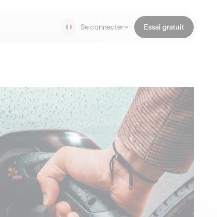
Se connecter
Essai gratuit