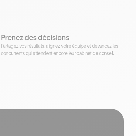
Prenez des décisions
Partagez vos résultats, alignez votre équipe et devancez les
concurrents qui attendent encore leur cabinet de conseil.