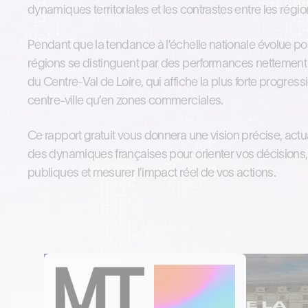
dynamiques territoriales et les contrastes entre les régio
Pendant que la tendance à l’échelle nationale évolue po
régions se distinguent par des performances nettement 
du Centre-Val de Loire, qui affiche la plus forte progress
centre-ville qu’en zones commerciales.
Ce rapport gratuit vous donnera une vision précise, actu
des dynamiques françaises pour orienter vos décisions, 
publiques et mesurer l’impact réel de vos actions.