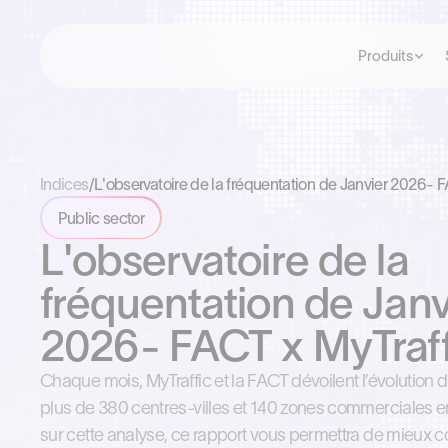
Produits
Indices
/
L'observatoire de la fréquentation de Janvier 2026- 
Public sector
L'observatoire de la
fréquentation de Janv
2026- FACT x MyTraff
Chaque mois, MyTraffic et la FACT dévoilent l’évolution 
plus de 380 centres-villes et 140 zones commerciales e
sur cette analyse, ce rapport vous permettra de mieux 