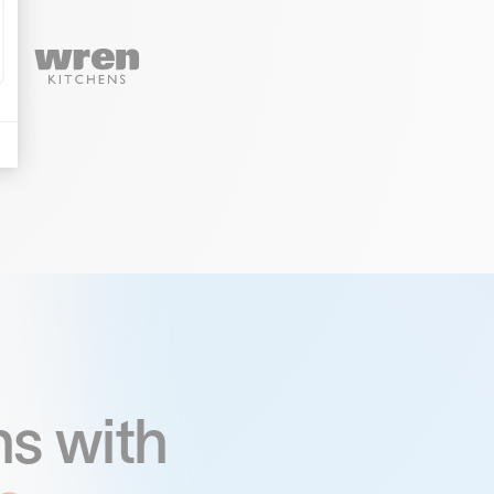
s with