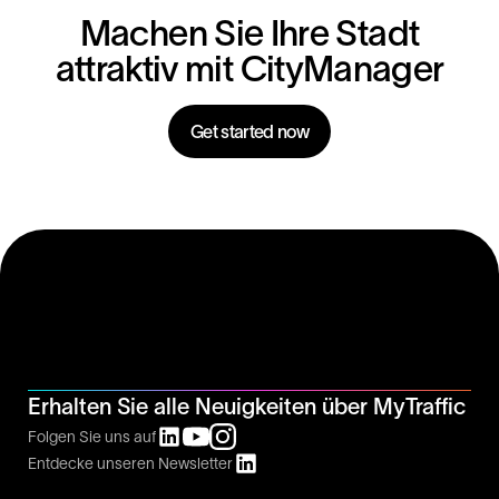
Machen Sie Ihre Stadt
attraktiv mit CityManager
Get started now
Erhalten Sie alle Neuigkeiten über MyTraffic
Folgen Sie uns auf
Entdecke unseren Newsletter