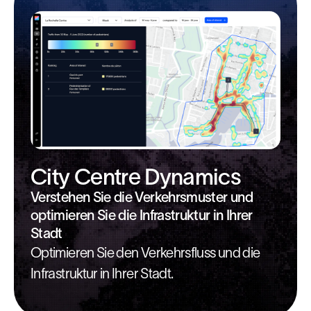
City Centre Dynamics
Verstehen Sie die Verkehrsmuster und
optimieren Sie die Infrastruktur in Ihrer
Stadt
Optimieren Sie den Verkehrsfluss und die
Infrastruktur in Ihrer Stadt.