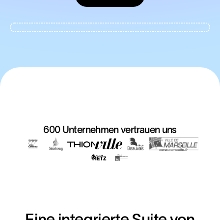
600 Unternehmen vertrauen uns
Eine integrierte Suite von