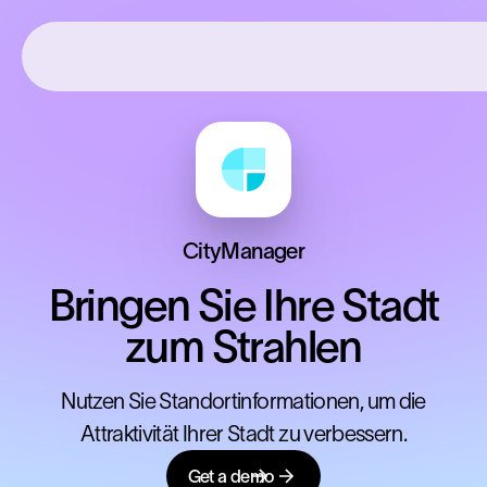
CityManager
Bringen Sie Ihre Stadt
zum Strahlen
Nutzen Sie Standortinformationen, um die
Attraktivität Ihrer Stadt zu verbessern.
Get a demo