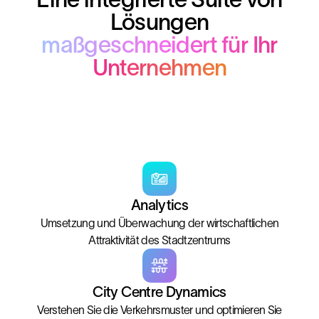
Lösungen
maßgeschneidert für Ihr
Unternehmen
Analytics
Umsetzung und Überwachung der wirtschaftlichen
Attraktivität des Stadtzentrums
City Centre Dynamics
Verstehen Sie die Verkehrsmuster und optimieren Sie