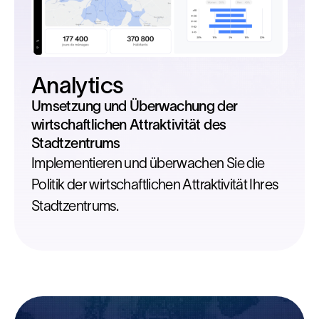
Analytics
Umsetzung und Überwachung der
wirtschaftlichen Attraktivität des
Stadtzentrums
Implementieren und überwachen Sie die
Politik der wirtschaftlichen Attraktivität Ihres
Stadtzentrums.