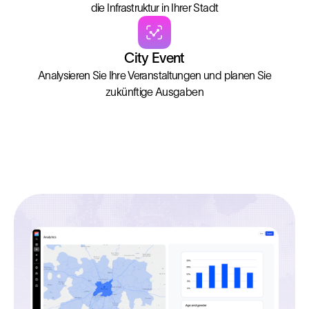
die Infrastruktur in Ihrer Stadt
City Event
Analysieren Sie Ihre Veranstaltungen und planen Sie
zukünftige Ausgaben