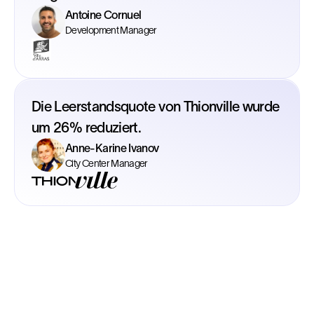
Antoine Cornuel
Development Manager
Die Leerstandsquote von Thionville wurde
um 26% reduziert.
Anne-Karine Ivanov
City Center Manager