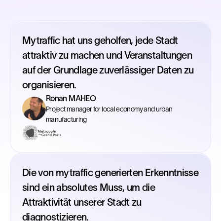
Mytraffic hat uns geholfen, jede Stadt
attraktiv zu machen und Veranstaltungen
auf der Grundlage zuverlässiger Daten zu
organisieren.
Ronan MAHEO
Project manager for local economy and urban
manufacturing
Die von mytraffic generierten Erkenntnisse
sind ein absolutes Muss, um die
Attraktivität unserer Stadt zu
diagnostizieren.