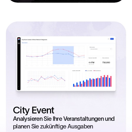
City Event
Analysieren Sie Ihre Veranstaltungen und
planen Sie zukünftige Ausgaben