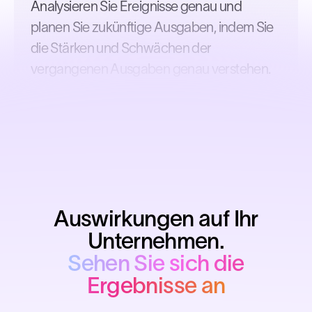
Analysieren Sie Ereignisse genau und
planen Sie zukünftige Ausgaben, indem Sie
die Stärken und Schwächen der
vergangenen Ausgaben genau verstehen.
Auswirkungen auf Ihr
Unternehmen.
Sehen Sie sich die
Ergebnisse an