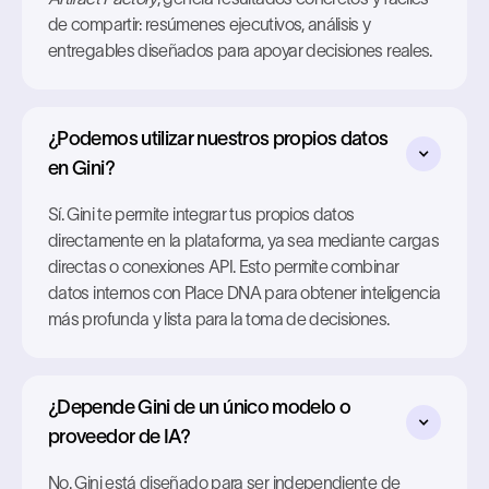
de compartir: resúmenes ejecutivos, análisis y
entregables diseñados para apoyar decisiones reales.
¿Podemos utilizar nuestros propios datos
en Gini?
Sí. Gini te permite integrar tus propios datos
directamente en la plataforma, ya sea mediante cargas
directas o conexiones API. Esto permite combinar
datos internos con Place DNA para obtener inteligencia
más profunda y lista para la toma de decisiones.
¿Depende Gini de un único modelo o
proveedor de IA?
No. Gini está diseñado para ser independiente de