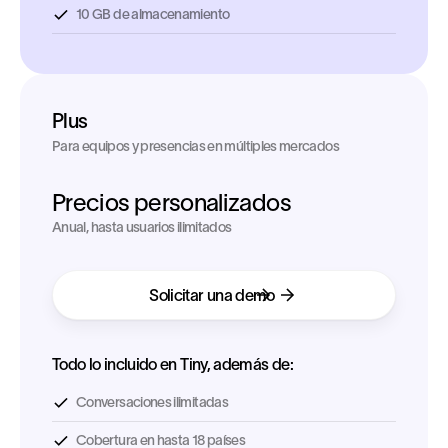
10 GB de almacenamiento
Plus
Para equipos y presencias en múltiples mercados
Precios personalizados
Anual, hasta usuarios ilimitados
Solicitar una demo
Todo lo incluido en Tiny, además de:
Conversaciones ilimitadas
Cobertura en hasta 18 países