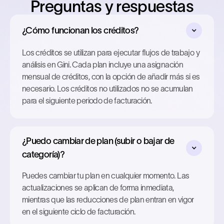
Preguntas y respuestas
¿Cómo funcionan los créditos?
Los créditos se utilizan para ejecutar flujos de trabajo y
análisis en Gini. Cada plan incluye una asignación
mensual de créditos, con la opción de añadir más si es
necesario. Los créditos no utilizados no se acumulan
para el siguiente periodo de facturación.
¿Puedo cambiar de plan (subir o bajar de
categoría)?
Puedes cambiar tu plan en cualquier momento. Las
actualizaciones se aplican de forma inmediata,
mientras que las reducciones de plan entran en vigor
en el siguiente ciclo de facturación.