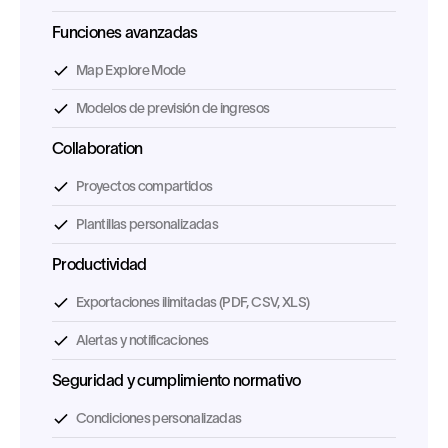
Funciones avanzadas
Map Explore Mode
Modelos de previsión de ingresos
Collaboration
Proyectos compartidos
Plantillas personalizadas
Productividad
Exportaciones ilimitadas (PDF, CSV, XLS)
Alertas y notificaciones
Seguridad y cumplimiento normativo
Condiciones personalizadas