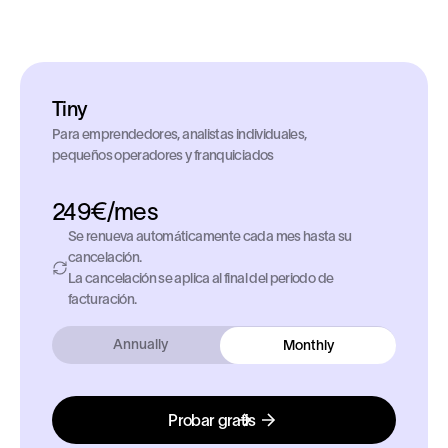
Tiny
Para emprendedores, analistas individuales,
pequeños operadores y franquiciados
249€/mes
Se renueva automáticamente cada mes hasta su
cancelación.
La cancelación se aplica al final del periodo de
facturación.
Annually
Monthly
Probar gratis