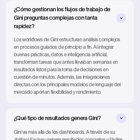
¿Cómo gestionan los flujos de trabajo de
Gini preguntas complejas con tanta
rapidez?
Los workflows de Gini estructuran análisis complejos
en procesos guiados de principio a fin. Al integrar
buenas prácticas, datos e inteligencia artificial,
transforman tareas que antes llevaban semanas en
resultados listos para la toma de decisiones en
cuestión de minutos. Además, las integraciones
directas con los principales modelos de lenguaje del
mercado aportan flexibilidad y rendimiento.
¿Qué tipo de resultados genera Gini?
Gini va más allá de los dashboards. A través de su
Artifact Factory
, genera resultados concretos y fáciles