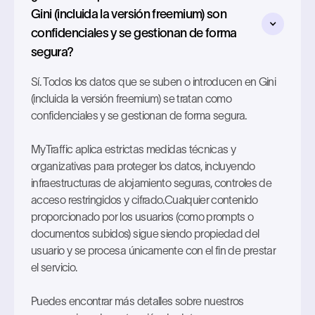
Gini (incluida la versión freemium) son
confidenciales y se gestionan de forma
segura?
Sí. Todos los datos que se suben o introducen en Gini
(incluida la versión freemium) se tratan como
confidenciales y se gestionan de forma segura.
MyTraffic aplica estrictas medidas técnicas y
organizativas para proteger los datos, incluyendo
infraestructuras de alojamiento seguras, controles de
acceso restringidos y cifrado.Cualquier contenido
proporcionado por los usuarios (como prompts o
documentos subidos) sigue siendo propiedad del
usuario y se procesa únicamente con el fin de prestar
el servicio.
Puedes encontrar más detalles sobre nuestros