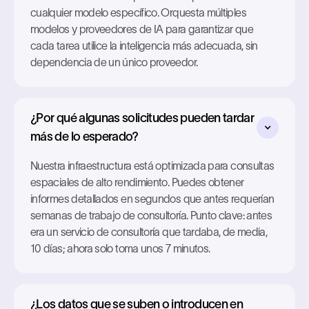
cualquier modelo específico. Orquesta múltiples
modelos y proveedores de IA para garantizar que
cada tarea utilice la inteligencia más adecuada, sin
dependencia de un único proveedor.
¿Por qué algunas solicitudes pueden tardar
más de lo esperado?
Nuestra infraestructura está optimizada para consultas
espaciales de alto rendimiento. Puedes obtener
informes detallados en segundos que antes requerían
semanas de trabajo de consultoría. Punto clave: antes
era un servicio de consultoría que tardaba, de media,
10 días; ahora solo toma unos 7 minutos.
¿Los datos que se suben o introducen en