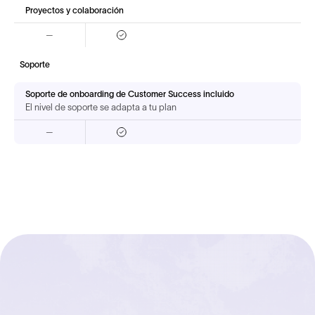
Proyectos y colaboración
—
Soporte
Soporte de onboarding de Customer Success incluido
El nivel de soporte se adapta a tu plan
—