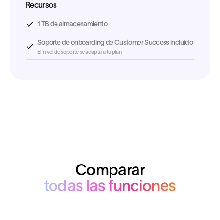
Recursos
1 TB de almacenamiento
Soporte de onboarding de Customer Success incluido
El nivel de soporte se adapta a tu plan
Comparar
todas las funciones