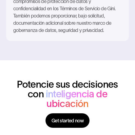
compromisos de protección de datos y
confidencialidad en los Términos de Servicio de Gini.
También podemos proporcionar, bajo solicitud,
documentación adicional sobre nuestro marco de
gobernanza de datos, seguridad y privacidad.
Potencie sus decisiones
con
inteligencia de
ubicación
Get started now