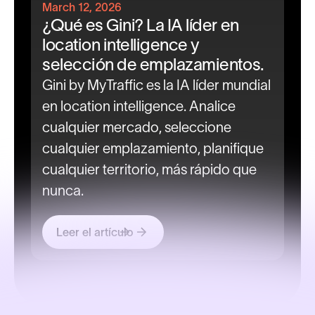
March 12, 2026
¿Qué es Gini? La IA líder en
location intelligence y
selección de emplazamientos.
Gini by MyTraffic es la IA líder mundial
en location intelligence. Analice
cualquier mercado, seleccione
cualquier emplazamiento, planifique
cualquier territorio, más rápido que
nunca.
Leer el artículo