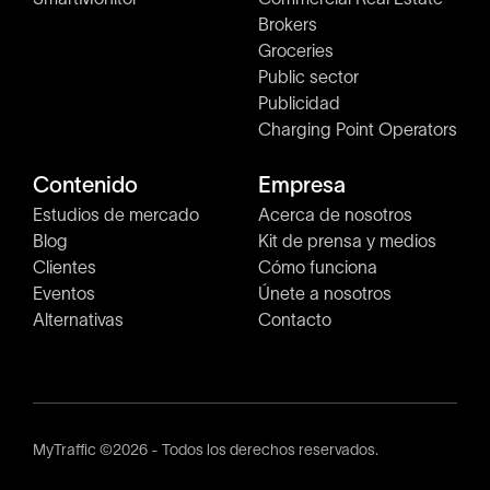
Brokers
Groceries
Public sector
Publicidad
Charging Point Operators
Contenido
Empresa
Estudios de mercado
Acerca de nosotros
Blog
Kit de prensa y medios
Clientes
Cómo funciona
Eventos
Únete a nosotros
Alternativas
Contacto
MyTraffic ©2026 - Todos los derechos reservados.