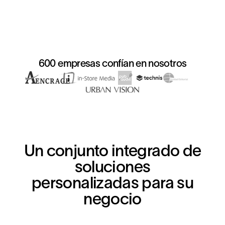
600 empresas confían en nosotros
Un conjunto integrado de
soluciones
personalizadas para su
negocio