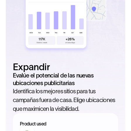
Expandir
Evalúe el potencial de las nuevas
ubicaciones publicitarias
Identifica los mejores sitios para tus
campañas fuera de casa. Elige ubicaciones
que maximicen la visibilidad.
Product used