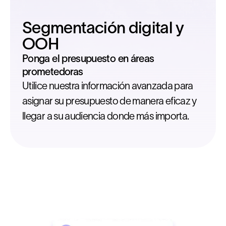
Segmentación digital y
OOH
Ponga el presupuesto en áreas
prometedoras
Utilice nuestra información avanzada para
asignar su presupuesto de manera eficaz y
llegar a su audiencia donde más importa.