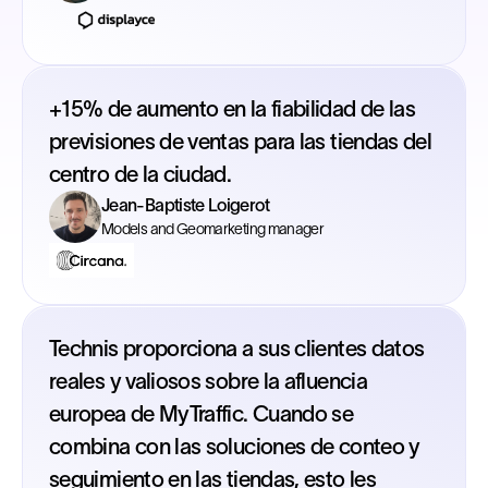
+15% de aumento en la fiabilidad de las
previsiones de ventas para las tiendas del
centro de la ciudad.
Jean-Baptiste Loigerot
Models and Geomarketing manager
Technis proporciona a sus clientes datos
reales y valiosos sobre la afluencia
europea de MyTraffic. Cuando se
combina con las soluciones de conteo y
seguimiento en las tiendas, esto les