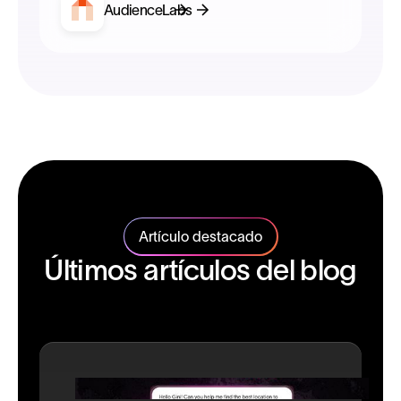
AudienceLabs
Artículo destacado
Últimos artículos del blog