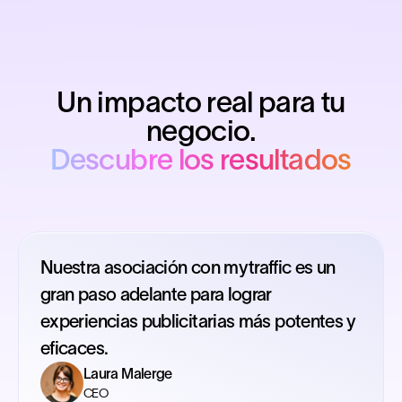
Un impacto real para tu
negocio.
Descubre los resultados
Nuestra asociación con mytraffic es un
gran paso adelante para lograr
experiencias publicitarias más potentes y
eficaces.
Laura Malerge
CEO