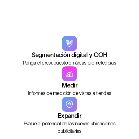
Segmentación digital y OOH
Ponga el presupuesto en áreas prometedoras
Medir
Informes de medición de visitas a tiendas
Expandir
Evalúe el potencial de las nuevas ubicaciones
publicitarias