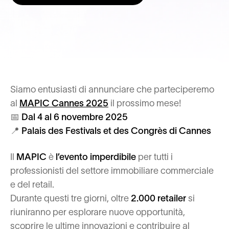
Siamo entusiasti di annunciare che parteciperemo
al
MAPIC Cannes 2025
il prossimo mese!
📅
Dal 4 al 6 novembre 2025
📍
Palais des Festivals et des Congrès di Cannes
Il
MAPIC
è
l’evento imperdibile
per tutti i
professionisti del settore immobiliare commerciale
e del retail.
Durante questi tre giorni, oltre
2.000 retailer
si
riuniranno per esplorare nuove opportunità,
scoprire le ultime innovazioni e contribuire al