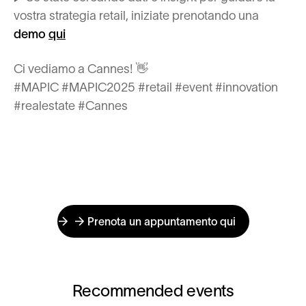
vostra strategia retail, iniziate prenotando una
demo
qui
Ci vediamo a Cannes! 👋
#MAPIC #MAPIC2025 #retail #event #innovation
#realestate #Cannes
Prenota un appuntamento qui
Recommended events