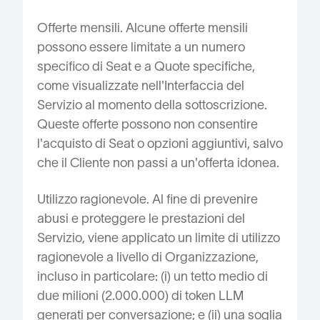
Offerte mensili. Alcune offerte mensili
possono essere limitate a un numero
specifico di Seat e a Quote specifiche,
come visualizzate nell'Interfaccia del
Servizio al momento della sottoscrizione.
Queste offerte possono non consentire
l'acquisto di Seat o opzioni aggiuntivi, salvo
che il Cliente non passi a un'offerta idonea.
Utilizzo ragionevole. Al fine di prevenire
abusi e proteggere le prestazioni del
Servizio, viene applicato un limite di utilizzo
ragionevole a livello di Organizzazione,
incluso in particolare: (i) un tetto medio di
due milioni (2.000.000) di token LLM
generati per conversazione; e (ii) una soglia