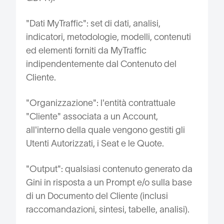
"Dati MyTraffic": set di dati, analisi,
indicatori, metodologie, modelli, contenuti
ed elementi forniti da MyTraffic
indipendentemente dal Contenuto del
Cliente.
"Organizzazione": l'entità contrattuale
"Cliente" associata a un Account,
all'interno della quale vengono gestiti gli
Utenti Autorizzati, i Seat e le Quote.
"Output": qualsiasi contenuto generato da
Gini in risposta a un Prompt e/o sulla base
di un Documento del Cliente (inclusi
raccomandazioni, sintesi, tabelle, analisi).