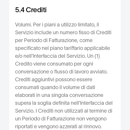
5.4 Crediti
Volumi. Per i piani a utilizzo limitato, il
Servizio include un numero fisso di Crediti
per Periodo di Fatturazione, come
specificato nel piano tariffario applicabile
e/o nell'Interfaccia del Servizio. Un (1)
Credito viene consumato per ogni
conversazione o flusso di lavoro avviato.
Crediti aggiuntivi possono essere
consumati quando il volume di dati
elaborati in una singola conversazione
supera la soglia definita nell'Interfaccia del
Servizio. I Crediti non utilizzati al termine di
un Periodo di Fatturazione non vengono
riportati e vengono azzerati al rinnovo.