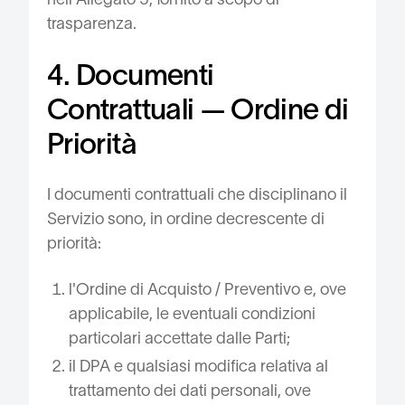
trasparenza.
4. Documenti
Contrattuali — Ordine di
Priorità
I documenti contrattuali che disciplinano il
Servizio sono, in ordine decrescente di
priorità:
l'Ordine di Acquisto / Preventivo e, ove
applicabile, le eventuali condizioni
particolari accettate dalle Parti;
il DPA e qualsiasi modifica relativa al
trattamento dei dati personali, ove