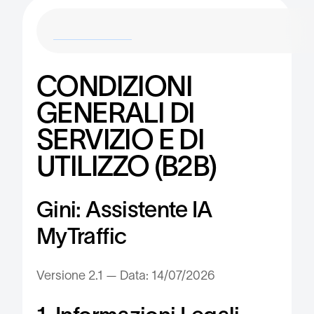
CONDIZIONI
GENERALI DI
SERVIZIO E DI
UTILIZZO (B2B)
Gini: Assistente IA
MyTraffic
Versione 2.1 — Data: 14/07/2026