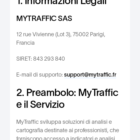
1. Informazioni Legali
MYTRAFFIC SAS
12 rue Vivienne (Lot 3), 75002 Parigi,
Francia
SIRET: 843 293 840
E-mail di supporto:
support@mytraffic.fr
2. Preambolo: MyTraffic
e il Servizio
MyTraffic sviluppa soluzioni di analisi e
cartografia destinate ai professionisti, che
forniscono accesso a indicatori e analisi