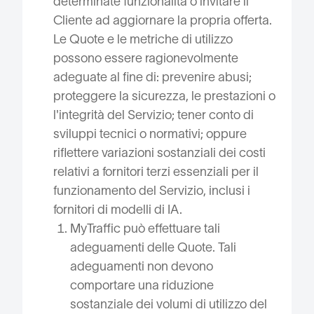
determinate funzionalità o invitare il
Cliente ad aggiornare la propria offerta.
Le Quote e le metriche di utilizzo
possono essere ragionevolmente
adeguate al fine di: prevenire abusi;
proteggere la sicurezza, le prestazioni o
l'integrità del Servizio; tener conto di
sviluppi tecnici o normativi; oppure
riflettere variazioni sostanziali dei costi
relativi a fornitori terzi essenziali per il
funzionamento del Servizio, inclusi i
fornitori di modelli di IA.
MyTraffic può effettuare tali
adeguamenti delle Quote. Tali
adeguamenti non devono
comportare una riduzione
sostanziale dei volumi di utilizzo del