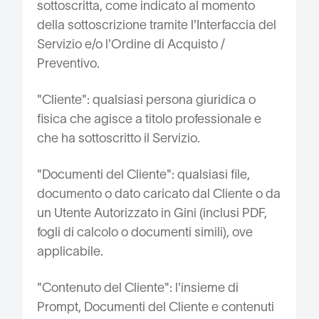
sottoscritta, come indicato al momento
della sottoscrizione tramite l'Interfaccia del
Servizio e/o l'Ordine di Acquisto /
Preventivo.
"Cliente": qualsiasi persona giuridica o
fisica che agisce a titolo professionale e
che ha sottoscritto il Servizio.
"Documenti del Cliente": qualsiasi file,
documento o dato caricato dal Cliente o da
un Utente Autorizzato in Gini (inclusi PDF,
fogli di calcolo o documenti simili), ove
applicabile.
"Contenuto del Cliente": l'insieme di
Prompt, Documenti del Cliente e contenuti