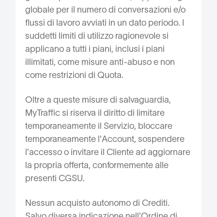
globale per il numero di conversazioni e/o
flussi di lavoro avviati in un dato periodo. I
suddetti limiti di utilizzo ragionevole si
applicano a tutti i piani, inclusi i piani
illimitati, come misure anti-abuso e non
come restrizioni di Quota.
Oltre a queste misure di salvaguardia,
MyTraffic si riserva il diritto di limitare
temporaneamente il Servizio, bloccare
temporaneamente l'Account, sospendere
l'accesso o invitare il Cliente ad aggiornare
la propria offerta, conformemente alle
presenti CGSU.
Nessun acquisto autonomo di Crediti.
Salvo diversa indicazione nell'Ordine di