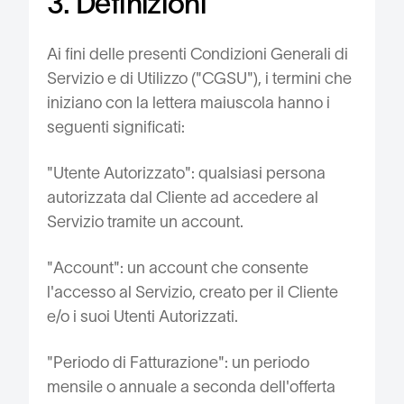
3. Definizioni
Ai fini delle presenti Condizioni Generali di
Servizio e di Utilizzo ("CGSU"), i termini che
iniziano con la lettera maiuscola hanno i
seguenti significati:
"Utente Autorizzato": qualsiasi persona
autorizzata dal Cliente ad accedere al
Servizio tramite un account.
"Account": un account che consente
l'accesso al Servizio, creato per il Cliente
e/o i suoi Utenti Autorizzati.
"Periodo di Fatturazione": un periodo
mensile o annuale a seconda dell'offerta