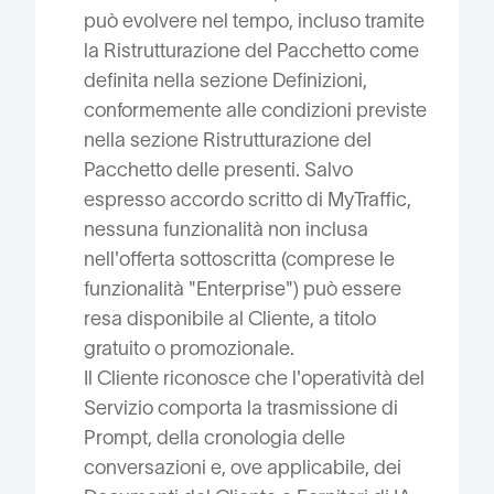
può evolvere nel tempo, incluso tramite
la Ristrutturazione del Pacchetto come
definita nella sezione Definizioni,
conformemente alle condizioni previste
nella sezione Ristrutturazione del
Pacchetto delle presenti. Salvo
espresso accordo scritto di MyTraffic,
nessuna funzionalità non inclusa
nell'offerta sottoscritta (comprese le
funzionalità "Enterprise") può essere
resa disponibile al Cliente, a titolo
gratuito o promozionale.
Il Cliente riconosce che l'operatività del
Servizio comporta la trasmissione di
Prompt, della cronologia delle
conversazioni e, ove applicabile, dei