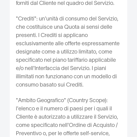
forniti dal Cliente nel quadro del Servizio.
"Crediti": un'unità di consumo del Servizio,
che costituisce una Quota ai sensi delle
presenti. I Crediti si applicano
esclusivamente alle offerte espressamente
designate come a utilizzo limitato, come
specificato nel piano tariffario applicabile
e/o nell'Interfaccia del Servizio. I piani
illimitati non funzionano con un modello di
consumo basato sui Crediti.
"Ambito Geografico" (Country Scope):
l'elenco e il numero di paesi per i quali il
Cliente è autorizzato a utilizzare il Servizio,
come specificato nell'Ordine di Acquisto /
Preventivo o, per le offerte self-service,