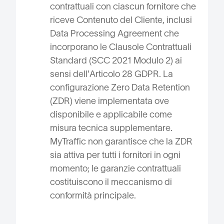
contrattuali con ciascun fornitore che
riceve Contenuto del Cliente, inclusi
Data Processing Agreement che
incorporano le Clausole Contrattuali
Standard (SCC 2021 Modulo 2) ai
sensi dell'Articolo 28 GDPR. La
configurazione Zero Data Retention
(ZDR) viene implementata ove
disponibile e applicabile come
misura tecnica supplementare.
MyTraffic non garantisce che la ZDR
sia attiva per tutti i fornitori in ogni
momento; le garanzie contrattuali
costituiscono il meccanismo di
conformità principale.