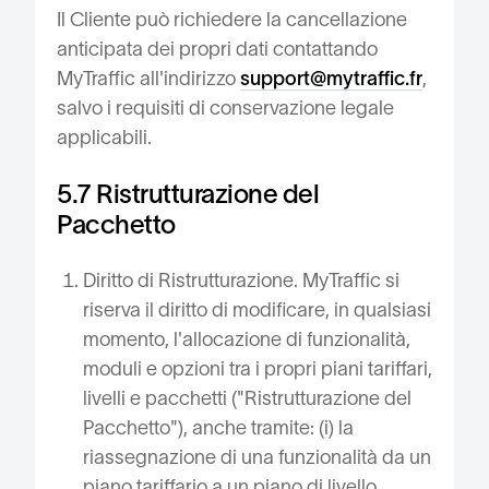
Il Cliente può richiedere la cancellazione
anticipata dei propri dati contattando
MyTraffic all'indirizzo
support@mytraffic.fr
,
salvo i requisiti di conservazione legale
applicabili.
5.7 Ristrutturazione del
Pacchetto
Diritto di Ristrutturazione. MyTraffic si
riserva il diritto di modificare, in qualsiasi
momento, l'allocazione di funzionalità,
moduli e opzioni tra i propri piani tariffari,
livelli e pacchetti ("Ristrutturazione del
Pacchetto"), anche tramite: (i) la
riassegnazione di una funzionalità da un
piano tariffario a un piano di livello