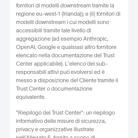
fornitori di modelli downstream tramite la
regione eu-west-1 (Irlanda)); e (ii) fornitori di
modelli downstream i cui modelli sono
accessibili tramite tale livello di
aggregazione (ad esempio Anthropic,
OpenAI, Google e qualsiasi altro fornitore
elencato nella documentazione del Trust
Center applicabile). L'elenco dei sub-
responsabili attivi può evolversi ed è
messo a disposizione del Cliente tramite il
Trust Center o documentazione
equivalente.
"Riepilogo del Trust Center": un riepilogo
informativo delle misure di sicurezza,
privacy e organizzative illustrate
nell'Allegato 5, fornito a scopo di