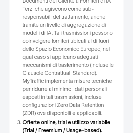
Documenti del Cliente a Fornitori di IA
Terzi che agiscono come sub-
responsabili del trattamento, anche
tramite un livello di aggregazione di
modelli di IA. Tali trasmissioni possono
coinvolgere fornitori ubicati al di fuori
dello Spazio Economico Europeo, nel
qual caso si applicano adeguati
meccanismi di trasferimento (incluse le
Clausole Contrattuali Standard).
MyTraffic implementa misure tecniche
per ridurre al minimo i dati personali
esposti in tali trasmissioni, incluse
configurazioni Zero Data Retention
(ZDR) ove disponibili e applicabili.
Offerte online, trial e utilizzo variabile
(Trial / Freemium / Usage-based).