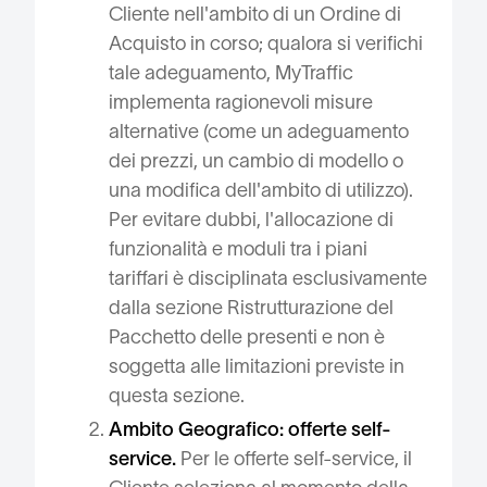
Cliente nell'ambito di un Ordine di
Acquisto in corso; qualora si verifichi
tale adeguamento, MyTraffic
implementa ragionevoli misure
alternative (come un adeguamento
dei prezzi, un cambio di modello o
una modifica dell'ambito di utilizzo).
Per evitare dubbi, l'allocazione di
funzionalità e moduli tra i piani
tariffari è disciplinata esclusivamente
dalla sezione Ristrutturazione del
Pacchetto delle presenti e non è
soggetta alle limitazioni previste in
questa sezione.
Ambito Geografico: offerte self-
service.
Per le offerte self-service, il