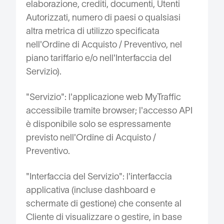
elaborazione, crediti, documenti, Utenti
Autorizzati, numero di paesi o qualsiasi
altra metrica di utilizzo specificata
nell'Ordine di Acquisto / Preventivo, nel
piano tariffario e/o nell'Interfaccia del
Servizio).
"Servizio": l'applicazione web MyTraffic
accessibile tramite browser; l'accesso API
è disponibile solo se espressamente
previsto nell'Ordine di Acquisto /
Preventivo.
"Interfaccia del Servizio": l'interfaccia
applicativa (incluse dashboard e
schermate di gestione) che consente al
Cliente di visualizzare o gestire, in base