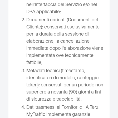
nell'Interfaccia del Servizio e/o nel
DPA applicabile;
Documenti caricati (Documenti del
Cliente): conservati esclusivamente
per la durata della sessione di
elaborazione; la cancellazione
immediata dopo l'elaborazione viene
implementata ove tecnicamente
fattibile;
Metadati tecnici (timestamp,
identificatori di modello, conteggio
token): conservati per un periodo non
superiore a novanta (90) giorni a fini
di sicurezza e tracciabilità.
Dati trasmessi ai Fornitori di IA Terzi:
MyTraffic implementa garanzie