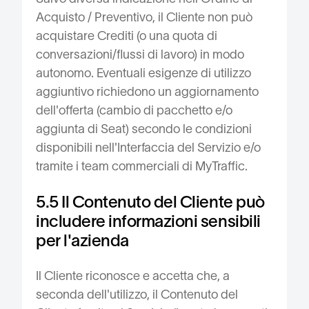
Acquisto / Preventivo, il Cliente non può
acquistare Crediti (o una quota di
conversazioni/flussi di lavoro) in modo
autonomo. Eventuali esigenze di utilizzo
aggiuntivo richiedono un aggiornamento
dell'offerta (cambio di pacchetto e/o
aggiunta di Seat) secondo le condizioni
disponibili nell'Interfaccia del Servizio e/o
tramite i team commerciali di MyTraffic.
5.5 Il Contenuto del Cliente può
includere informazioni sensibili
per l'azienda
Il Cliente riconosce e accetta che, a
seconda dell'utilizzo, il Contenuto del