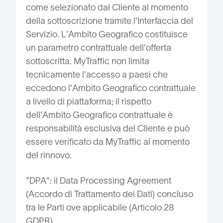
come selezionato dal Cliente al momento
della sottoscrizione tramite l'Interfaccia del
Servizio. L'Ambito Geografico costituisce
un parametro contrattuale dell'offerta
sottoscritta. MyTraffic non limita
tecnicamente l'accesso a paesi che
eccedono l'Ambito Geografico contrattuale
a livello di piattaforma; il rispetto
dell'Ambito Geografico contrattuale è
responsabilità esclusiva del Cliente e può
essere verificato da MyTraffic al momento
del rinnovo.
"DPA": il Data Processing Agreement
(Accordo di Trattamento dei Dati) concluso
tra le Parti ove applicabile (Articolo 28
GDPR).