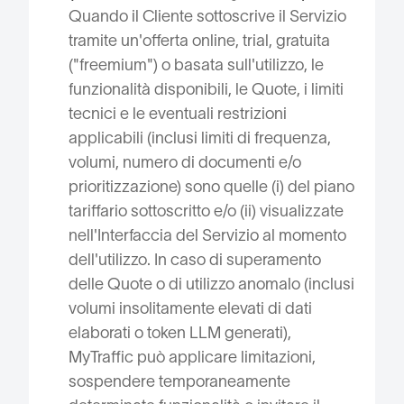
Quando il Cliente sottoscrive il Servizio
tramite un'offerta online, trial, gratuita
("freemium") o basata sull'utilizzo, le
funzionalità disponibili, le Quote, i limiti
tecnici e le eventuali restrizioni
applicabili (inclusi limiti di frequenza,
volumi, numero di documenti e/o
prioritizzazione) sono quelle (i) del piano
tariffario sottoscritto e/o (ii) visualizzate
nell'Interfaccia del Servizio al momento
dell'utilizzo. In caso di superamento
delle Quote o di utilizzo anomalo (inclusi
volumi insolitamente elevati di dati
elaborati o token LLM generati),
MyTraffic può applicare limitazioni,
sospendere temporaneamente