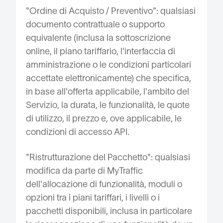
"Ordine di Acquisto / Preventivo": qualsiasi
documento contrattuale o supporto
equivalente (inclusa la sottoscrizione
online, il piano tariffario, l'interfaccia di
amministrazione o le condizioni particolari
accettate elettronicamente) che specifica,
in base all'offerta applicabile, l'ambito del
Servizio, la durata, le funzionalità, le quote
di utilizzo, il prezzo e, ove applicabile, le
condizioni di accesso API.
"Ristrutturazione del Pacchetto": qualsiasi
modifica da parte di MyTraffic
dell'allocazione di funzionalità, moduli o
opzioni tra i piani tariffari, i livelli o i
pacchetti disponibili, inclusa in particolare