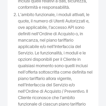
inclusi quelli relativi a dati, sicurezza,
conformità e responsabilità.
L'ambito funzionale, i moduli attivati, le
quote, il numero di Utenti Autorizzati e,
ove applicabile, l'accesso API sono
definiti nell'Ordine di Acquisto o, in
mancanza, nel piano tariffario
applicabile e/o nell'Interfaccia del
Servizio. Le funzionalità, i moduli e le
opzioni disponibili per il Cliente in
qualsiasi momento sono quelli inclusi
nell'offerta sottoscritta come definita nel
piano tariffario allora vigente,
nell'Interfaccia del Servizio e/o
nell'Ordine di Acquisto / Preventivo. Il
Cliente riconosce che l'ambito
funzionale di ciascun piano tariffario