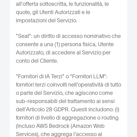
all'offerta sottoscritta, le funzionalità, le
quote, gli Utenti Autorizzati e le
impostazioni del Servizio.
"Seat": un diritto di accesso nominativo che
consente a una (1) persona fisica, Utente
Autorizzato, di accedere al Servizio per
conto del Cliente.
"Fornitori di IA Terzi" o "Fornitori LLM":
fornitori terzi coinvolti nell'operatività di tutto
o parte del Servizio, che agiscono come
sub-responsabili del trattamento ai sensi
dell'Articolo 28 GDPR. Questi includono: (i)
fornitori di livello di aggregazione o routing
(incluso AWS Bedrock (Amazon Web
Services), che aggrega l'accesso ai