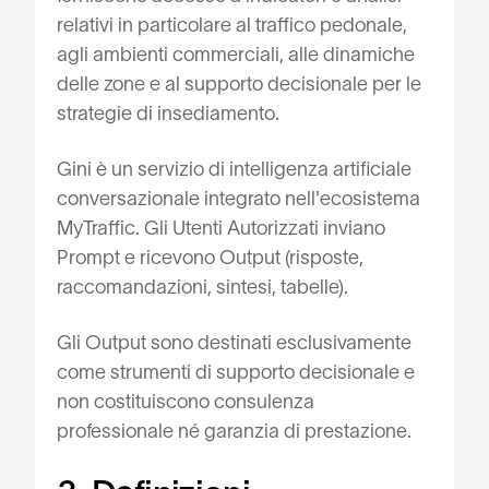
relativi in particolare al traffico pedonale,
agli ambienti commerciali, alle dinamiche
delle zone e al supporto decisionale per le
strategie di insediamento.
Gini è un servizio di intelligenza artificiale
conversazionale integrato nell'ecosistema
MyTraffic. Gli Utenti Autorizzati inviano
Prompt e ricevono Output (risposte,
raccomandazioni, sintesi, tabelle).
Gli Output sono destinati esclusivamente
come strumenti di supporto decisionale e
non costituiscono consulenza
professionale né garanzia di prestazione.