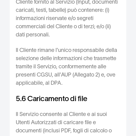
Cliente fornito al Servizio (Input, documenti
caricati, testi, tabelle) può contenere: (i)
informazioni riservate e/o segreti
commerciali del Cliente o di terzi; e/o (ii)
dati personali.
Il Cliente rimane l'unico responsabile della
selezione delle informazioni che trasmette
tramite il Servizio, conformemente alle
presenti CGSU, all'AUP (Allegato 2) e, ove
applicabile, al DPA.
5.6 Caricamento di file
Il Servizio consente al Cliente e ai suoi
Utenti Autorizzati di caricare file e
documenti (inclusi PDF, fogli di calcolo o