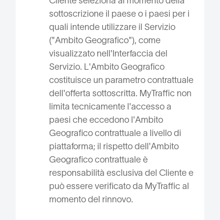
Cliente seleziona al momento della
sottoscrizione il paese o i paesi per i
quali intende utilizzare il Servizio
("Ambito Geografico"), come
visualizzato nell'Interfaccia del
Servizio. L'Ambito Geografico
costituisce un parametro contrattuale
dell'offerta sottoscritta. MyTraffic non
limita tecnicamente l'accesso a
paesi che eccedono l'Ambito
Geografico contrattuale a livello di
piattaforma; il rispetto dell'Ambito
Geografico contrattuale è
responsabilità esclusiva del Cliente e
può essere verificato da MyTraffic al
momento del rinnovo.