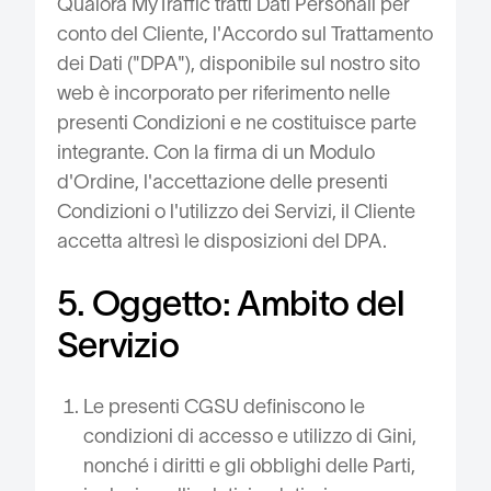
Qualora MyTraffic tratti Dati Personali per
conto del Cliente, l'Accordo sul Trattamento
dei Dati ("DPA"), disponibile sul nostro sito
web è incorporato per riferimento nelle
presenti Condizioni e ne costituisce parte
integrante. Con la firma di un Modulo
d'Ordine, l'accettazione delle presenti
Condizioni o l'utilizzo dei Servizi, il Cliente
accetta altresì le disposizioni del DPA.
5. Oggetto: Ambito del
Servizio
Le presenti CGSU definiscono le
condizioni di accesso e utilizzo di Gini,
nonché i diritti e gli obblighi delle Parti,