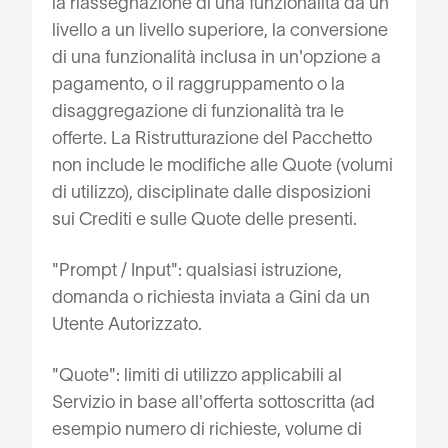
la riassegnazione di una funzionalità da un
livello a un livello superiore, la conversione
di una funzionalità inclusa in un'opzione a
pagamento, o il raggruppamento o la
disaggregazione di funzionalità tra le
offerte. La Ristrutturazione del Pacchetto
non include le modifiche alle Quote (volumi
di utilizzo), disciplinate dalle disposizioni
sui Crediti e sulle Quote delle presenti.
"Prompt / Input": qualsiasi istruzione,
domanda o richiesta inviata a Gini da un
Utente Autorizzato.
"Quote": limiti di utilizzo applicabili al
Servizio in base all'offerta sottoscritta (ad
esempio numero di richieste, volume di