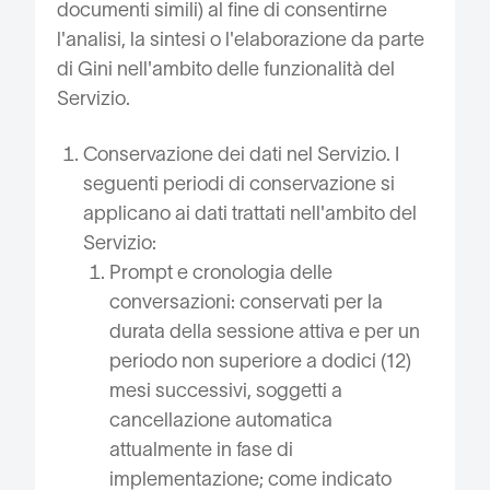
documenti simili) al fine di consentirne
l'analisi, la sintesi o l'elaborazione da parte
di Gini nell'ambito delle funzionalità del
Servizio.
Conservazione dei dati nel Servizio. I
seguenti periodi di conservazione si
applicano ai dati trattati nell'ambito del
Servizio:
Prompt e cronologia delle
conversazioni: conservati per la
durata della sessione attiva e per un
periodo non superiore a dodici (12)
mesi successivi, soggetti a
cancellazione automatica
attualmente in fase di
implementazione; come indicato