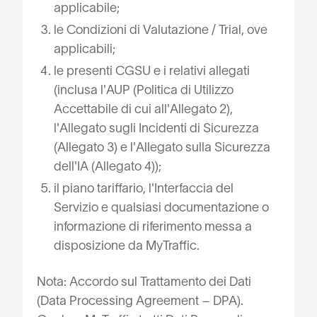
applicabile;
le Condizioni di Valutazione / Trial, ove
applicabili;
le presenti CGSU e i relativi allegati
(inclusa l'AUP (Politica di Utilizzo
Accettabile di cui all'Allegato 2),
l'Allegato sugli Incidenti di Sicurezza
(Allegato 3) e l'Allegato sulla Sicurezza
dell'IA (Allegato 4));
il piano tariffario, l'Interfaccia del
Servizio e qualsiasi documentazione o
informazione di riferimento messa a
disposizione da MyTraffic.
Nota: Accordo sul Trattamento dei Dati
(Data Processing Agreement – DPA).