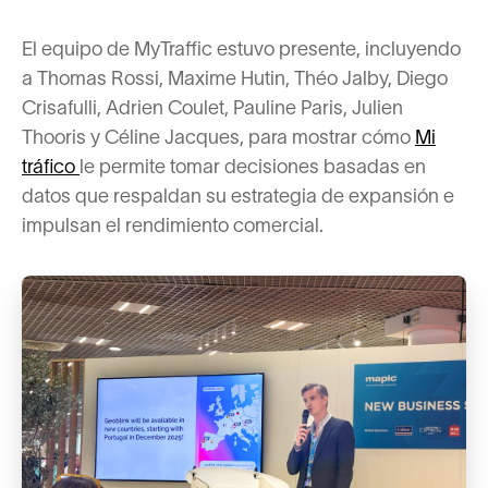
El equipo de MyTraffic estuvo presente, incluyendo
a Thomas Rossi, Maxime Hutin, Théo Jalby, Diego
Crisafulli, Adrien Coulet, Pauline Paris, Julien
Thooris y Céline Jacques, para mostrar cómo
Mi
tráfico
le permite tomar decisiones basadas en
datos que respaldan su estrategia de expansión e
impulsan el rendimiento comercial.