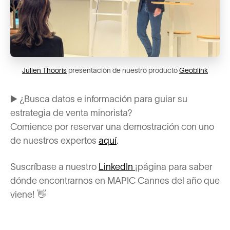
Julien Thooris
presentación de nuestro producto
Geoblink
▶️ ¿Busca datos e información para guiar su
estrategia de venta minorista?
Comience por reservar una demostración con uno
de nuestros expertos
aquí
.
Suscríbase a nuestro
LinkedIn
¡página para saber
dónde encontrarnos en MAPIC Cannes del año que
viene! 👋