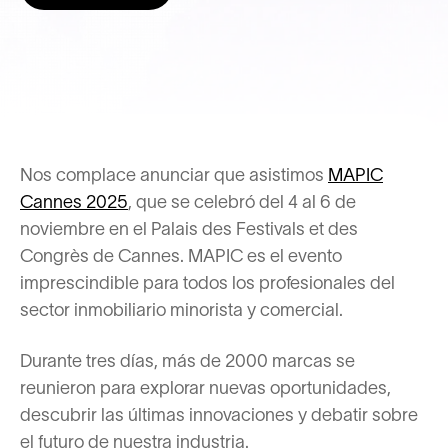
Nos complace anunciar que asistimos
MAPIC
Cannes 2025
, que se celebró del 4 al 6 de
noviembre en el Palais des Festivals et des
Congrès de Cannes. MAPIC es el evento
imprescindible para todos los profesionales del
sector inmobiliario minorista y comercial.
Durante tres días, más de 2000 marcas se
reunieron para explorar nuevas oportunidades,
descubrir las últimas innovaciones y debatir sobre
el futuro de nuestra industria.