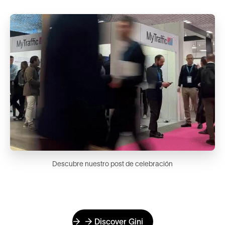
Descubre nuestro post de celebración
Discover Gini