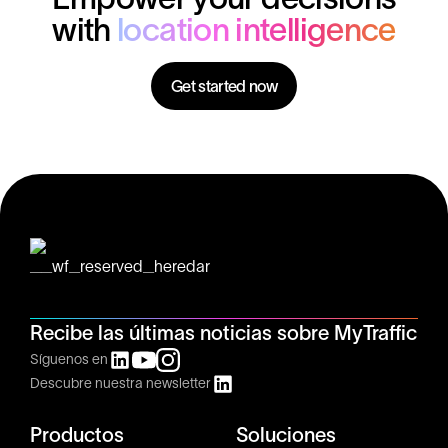
with
location intelligence
Get started now
Recibe las últimas noticias sobre MyTraffic
Síguenos en
Descubre nuestra newsletter
Productos
Soluciones