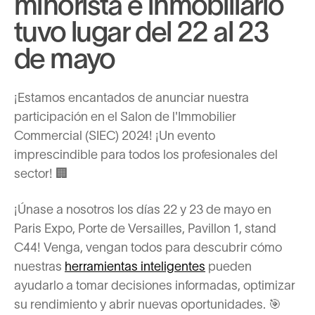
minorista e inmobiliario
tuvo lugar del 22 al 23
de mayo
¡Estamos encantados de anunciar nuestra
participación en el Salon de l'Immobilier
Commercial (SIEC) 2024! ¡Un evento
imprescindible para todos los profesionales del
sector! 🏢
¡Únase a nosotros los días 22 y 23 de mayo en
Paris Expo, Porte de Versailles, Pavillon 1, stand
C44! Venga, vengan todos para descubrir cómo
nuestras
herramientas inteligentes
pueden
ayudarlo a tomar decisiones informadas, optimizar
su rendimiento y abrir nuevas oportunidades. 🎯