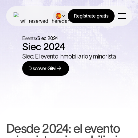
Regístrate gratis
Events
/
Siec 2024
Siec 2024
Siec: El evento inmobiliario y minorista
Discover Gini
Desde 2024: el evento