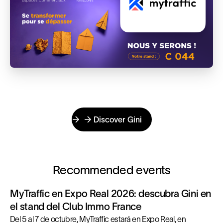
Discover Gini
Recommended events
MyTraffic en Expo Real 2026: descubra Gini en
el stand del Club Immo France
Del 5 al 7 de octubre, MyTraffic estará en Expo Real, en