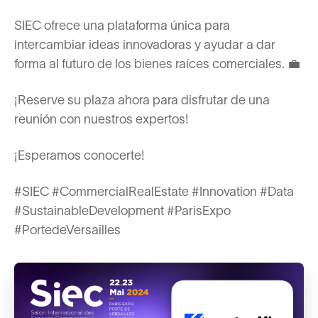
SIEC ofrece una plataforma única para
intercambiar ideas innovadoras y ayudar a dar
forma al futuro de los bienes raíces comerciales. 💼
¡Reserve su plaza ahora para disfrutar de una
reunión con nuestros expertos!
¡Esperamos conocerte!
#SIEC #CommercialRealEstate #Innovation #Data
#SustainableDevelopment #ParisExpo
#PortedeVersailles