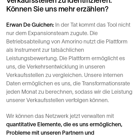
Verkaufsstellen zu identifizieren.
Können Sie uns mehr erzählen?
Erwan De Guichen:
In der Tat kommt das Tool nicht
nur dem Expansionsteam zugute. Die
Betriebsabteilung von Amorino nutzt die Plattform
als Instrument zur tatsächlichen
Leistungsbewertung. Die Plattform ermöglicht es
uns, die Verkehrsentwicklung in unseren
Verkaufsstellen zu vergleichen. Unsere internen
Daten ermöglichen es uns, die Transformationsrate
jeden Monat zu berechnen, sodass wir die Leistung
unserer Verkaufsstellen verfolgen können.
Wir können das Netzwerk jetzt verwalten mit
quantitative Elemente, die es uns ermöglichen,
Probleme mit unseren Partnern und