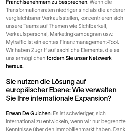
Franchisenehmern zu besprechen
. Wenn die
Transformationsraten niedriger sind als die anderer
vergleichbarer Verkaufsstellen, konzentrieren sich
unsere Teams auf Themen wie Sichtbarkeit,
Verkaufspersonal, Marketingkampagnen usw.
Mytraffic ist ein echtes Finanzmanagement-Tool.
Wir haben Zugriff auf sachliche Elemente, die es
uns ermöglichen
fordern Sie unser Netzwerk
heraus.
Sie nutzen die Lösung auf
europäischer Ebene: Wie verwalten
Sie Ihre internationale Expansion?
Erwan De Guichen:
Es ist schwieriger, sich
international zu entwickeln, wenn wir nur begrenzte
Kenntnisse über den Immobilienmarkt haben. Dank