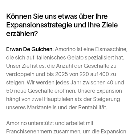
Können Sie uns etwas über Ihre
Expansionsstrategie und Ihre Ziele
erzählen?
Erwan De Guichen:
Amorino ist eine Eismaschine,
die sich auf italienisches Gelato spezialisiert hat.
Unser Ziel ist es, die Anzahl der Geschäfte zu
verdoppeln und bis 2025 von 220 auf 400 zu
steigen. Wir werden jedes Jahr zwischen 40 und
50 neue Geschäfte eröffnen. Unsere Expansion
hängt von zwei Hauptzielen ab: der Steigerung
unseres Marktanteils und der Rentabilität.
Amorino unterstützt und arbeitet mit
Franchisenehmern zusammen, um die Expansion