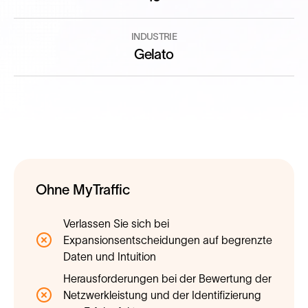
INDUSTRIE
Gelato
Ohne MyTraffic
Verlassen Sie sich bei
Expansionsentscheidungen auf begrenzte
Daten und Intuition
Herausforderungen bei der Bewertung der
Netzwerkleistung und der Identifizierung