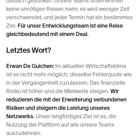
deutlich gesunken. Unsere Teams unternehmen
keine unnötigen Reisen mehr; es wird weniger Zeit
verschwendet, und jeder Termin hat ein bestimmtes
Ziel.
Für unser Entwicklungsteam ist eine Reise
gleichbedeutend mit einem Deal.
Letztes Wort?
Erwan De Guichen:
Im aktuellen Wirtschaftsklima
ist es nicht mehr möglich, dieselbe Fehlerquote wie
in der Vergangenheit zuzulassen. Das finanzielle
Risiko ist höher und die Mietwerte steigen.
Wir
reduzieren die mit der Erweiterung verbundenen
Risiken und steigern die Leistung unseres
Netzwerks.
Unser langfristiges Ziel ist es, die
Nutzung der Plattform auf alle unsere Teams
auszudehnen.