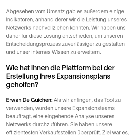
Abgesehen vom Umsatz gab es außerdem einige
Indikatoren, anhand derer wir die Leistung unseres
Netzwerks nachvollziehen konnten. Wir haben uns
daher für diese Lösung entschieden, um unseren
Entscheidungsprozess zuverlässiger zu gestalten
und unser internes Wissen zu erweitern.
Wie hat Ihnen die Plattform bei der
Erstellung Ihres Expansionsplans
geholfen?
Erwan De Guichen:
Als wir anfingen, das Tool zu
verwenden, wurden unsere Expansionsteams
beauftragt, eine eingehende Analyse unseres
Netzwerks durchzuführen. Sie haben unsere
effizientesten Verkaufsstellen überprüft. Ziel war es,