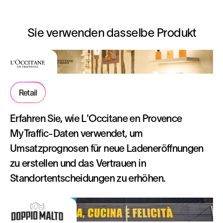
Sie verwenden dasselbe Produkt
Retail
Erfahren Sie, wie L'Occitane en Provence
MyTraffic-Daten verwendet, um
Umsatzprognosen für neue Ladeneröffnungen
zu erstellen und das Vertrauen in
Standortentscheidungen zu erhöhen.