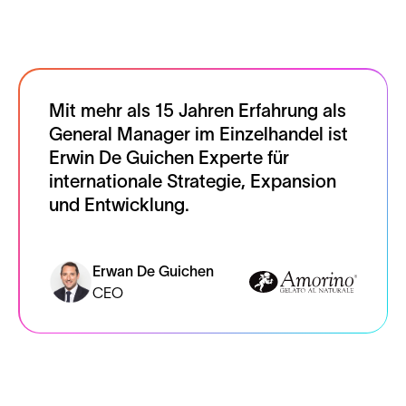
Mit mehr als 15 Jahren Erfahrung als
General Manager im Einzelhandel ist
Erwin De Guichen Experte für
internationale Strategie, Expansion
und Entwicklung.
Erwan De Guichen
CEO