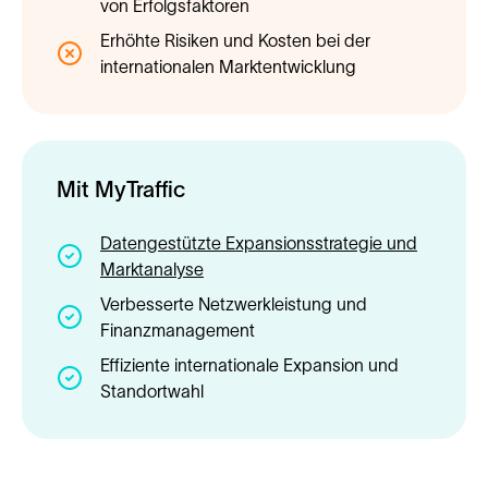
von Erfolgsfaktoren
Erhöhte Risiken und Kosten bei der
internationalen Marktentwicklung
Mit MyTraffic
Datengestützte Expansionsstrategie und
Marktanalyse
Verbesserte Netzwerkleistung und
Finanzmanagement
Effiziente internationale Expansion und
Standortwahl