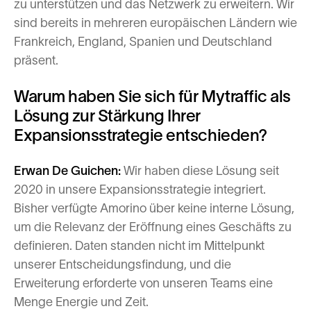
zu unterstützen und das Netzwerk zu erweitern. Wir
sind bereits in mehreren europäischen Ländern wie
Frankreich, England, Spanien und Deutschland
präsent.
Warum haben Sie sich für Mytraffic als
Lösung zur Stärkung Ihrer
Expansionsstrategie entschieden?
Erwan De Guichen:
Wir haben diese Lösung seit
2020 in unsere Expansionsstrategie integriert.
Bisher verfügte Amorino über keine interne Lösung,
um die Relevanz der Eröffnung eines Geschäfts zu
definieren. Daten standen nicht im Mittelpunkt
unserer Entscheidungsfindung, und die
Erweiterung erforderte von unseren Teams eine
Menge Energie und Zeit.