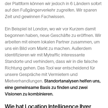
der Plattform können wir jedoch in 6 Ländern sofort
auf den Fußgängerverkehr zugreifen. Wir sparen
Zeit und gewinnen Fachwissen.
Ein Beispiel ist London, wo wir vor Kurzem damit
begonnen haben, neue Geschäfte zu eröffnen. Wir
arbeiten mit einem lokalen Partner zusammen, um
uns ein Bild vom Markt zu machen. Außerdem
identifizieren wir mit Mytraffic interessante
Standorte und verhindern, dass wir in die falsche
Richtung gehen. Das Tool war entscheidend für
unsere Gespräche mit Vermietern und
Mietverhandlungen.
Standortanalysen helfen uns,
eine gemeinsame Basis zu finden und zwei
Visionen zu kombinieren.
Wie hat Location Intelligence Ihrer