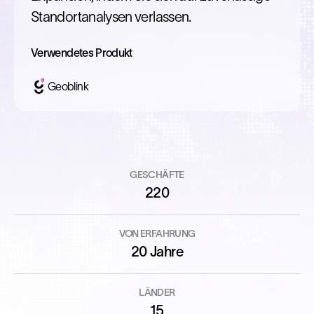
Standortanalysen verlassen.
Verwendetes Produkt
Geoblink
GESCHÄFTE
220
VON ERFAHRUNG
20 Jahre
LÄNDER
15