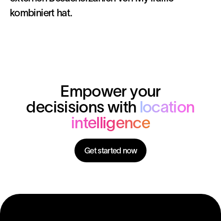
kombiniert hat.
Empower your
decisisions with
location
intelligence
Get started now