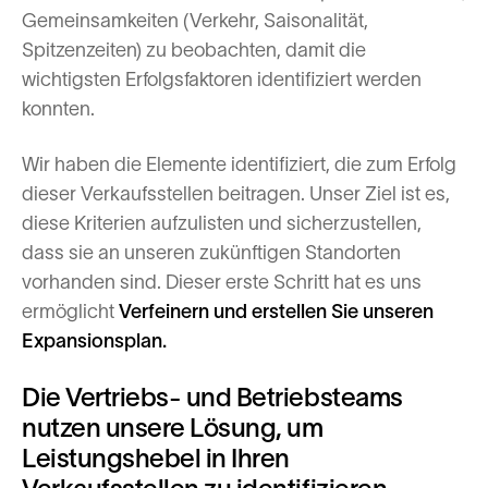
Gemeinsamkeiten (Verkehr, Saisonalität,
Spitzenzeiten) zu beobachten, damit die
wichtigsten Erfolgsfaktoren identifiziert werden
konnten.
Wir haben die Elemente identifiziert, die zum Erfolg
dieser Verkaufsstellen beitragen. Unser Ziel ist es,
diese Kriterien aufzulisten und sicherzustellen,
dass sie an unseren zukünftigen Standorten
vorhanden sind. Dieser erste Schritt hat es uns
ermöglicht
Verfeinern und erstellen Sie unseren
Expansionsplan.
Die Vertriebs- und Betriebsteams
nutzen unsere Lösung, um
Leistungshebel in Ihren