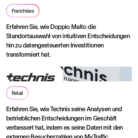
Franchises
Erfahren Sie, wie Doppio Malto die
Standortauswahl von intuitiven Entscheidungen
hin zu datengesteuerten Investitionen
transformiert hat.
Retail
Erfahren Sie, wie Technis seine Analysen und
betrieblichen Entscheidungen im Geschäft
verbessert hat, indem es seine Daten mit den
externen Besucherzahlen von MyTraffic