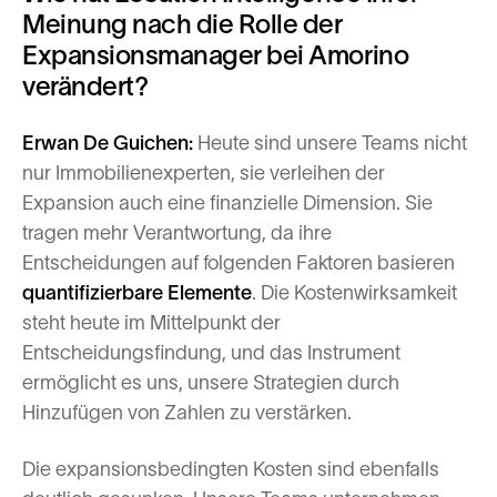
Meinung nach die Rolle der
Expansionsmanager bei Amorino
verändert?
Erwan De Guichen:
Heute sind unsere Teams nicht
nur Immobilienexperten, sie verleihen der
Expansion auch eine finanzielle Dimension. Sie
tragen mehr Verantwortung, da ihre
Entscheidungen auf folgenden Faktoren basieren
quantifizierbare Elemente
. Die Kostenwirksamkeit
steht heute im Mittelpunkt der
Entscheidungsfindung, und das Instrument
ermöglicht es uns, unsere Strategien durch
Hinzufügen von Zahlen zu verstärken.
Die expansionsbedingten Kosten sind ebenfalls