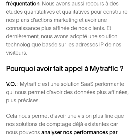
fréquentation
. Nous avons aussi recours à des
études quantitatives et qualitatives pour construire
nos plans d’actions marketing et avoir une
connaissance plus affinée de nos clients. Et
dernièrement, nous avons adopté une solution
technologique basée sur les adresses IP de nos
visiteurs.
Pourquoi avoir fait appel à Mytraffic ?
V.O.
: Mytraffic est une solution SaaS performante
qui nous permet d’avoir des données plus affinées,
plus précises.
Cela nous permet d’avoir
une vision plus fine
que
nos solutions de comptage déjà existantes car
nous pouvons
analyser nos performances par