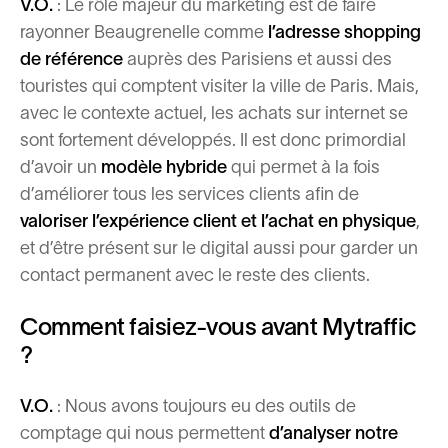
V.O.
: Le rôle majeur du marketing est de faire
rayonner Beaugrenelle comme
l’adresse shopping
de référence
auprès des Parisiens et aussi des
touristes qui comptent visiter la ville de Paris. Mais,
avec le contexte actuel, les achats sur internet se
sont fortement développés. Il est donc primordial
d’avoir un
modèle hybride
qui permet à la fois
d’améliorer tous les services clients afin de
valoriser l’expérience client et l’achat en physique
,
et d’être présent sur le digital aussi pour garder un
contact permanent avec le reste des clients.
Comment faisiez-vous avant Mytraffic
?
V.O.
: Nous avons toujours eu des outils de
comptage qui nous permettent
d’analyser notre