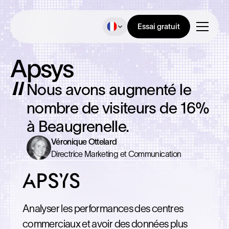
Essai gratuit
Apsys
Nous avons augmenté le
nombre de visiteurs de 16%
à Beaugrenelle.
Véronique Ottelard
Directrice Marketing et Communication
Analyser les performances des centres
commerciaux et avoir des données plus