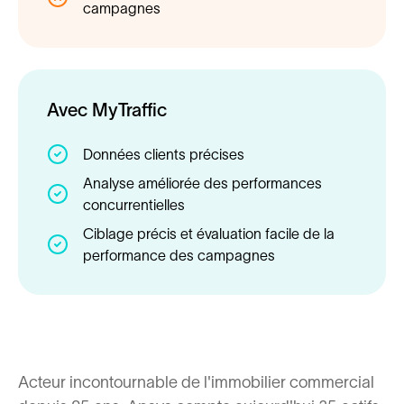
campagnes
Avec MyTraffic
Données clients précises
Analyse améliorée des performances
concurrentielles
Ciblage précis et évaluation facile de la
performance des campagnes
Acteur incontournable de l'immobilier commercial