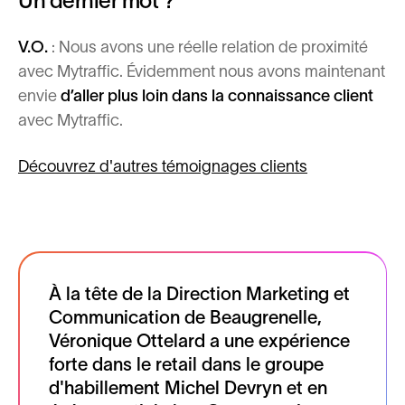
Un dernier mot ?
V.O.
: Nous avons une réelle relation de proximité
avec Mytraffic. Évidemment nous avons maintenant
envie
d’aller plus loin dans la connaissance client
avec Mytraffic.
Découvrez d'autres témoignages clients
À la tête de la Direction Marketing et
Communication de Beaugrenelle,
Véronique Ottelard a une expérience
forte dans le retail dans le groupe
d'habillement Michel Devryn et en