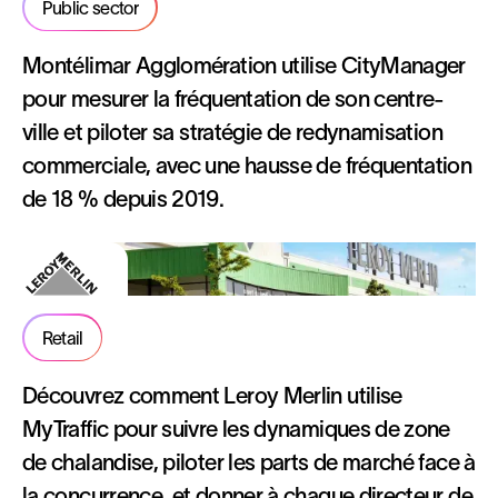
Public sector
Montélimar Agglomération utilise CityManager
pour mesurer la fréquentation de son centre-
ville et piloter sa stratégie de redynamisation
commerciale, avec une hausse de fréquentation
de 18 % depuis 2019.
Retail
Découvrez comment Leroy Merlin utilise
MyTraffic pour suivre les dynamiques de zone
de chalandise, piloter les parts de marché face à
la concurrence, et donner à chaque directeur de