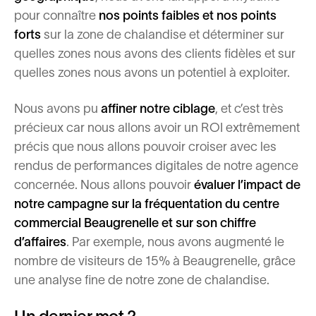
pour connaître
nos points faibles et nos points
forts
sur la zone de chalandise
et déterminer sur
quelles zones nous avons
des clients fidèles et sur
quelles zones nous avons un potentiel à exploiter.
Nous avons pu
affiner notre ciblage
, et c’est très
précieux car nous allons avoir un ROI extrêmement
précis que nous allons pouvoir croiser avec les
rendus de performances digitales de notre agence
concernée. Nous allons pouvoir
évaluer l’impact de
notre campagne sur la fréquentation du centre
commercial Beaugrenelle et sur son chiffre
d’affaires
. Par exemple, nous avons augmenté le
nombre de visiteurs de 15% à Beaugrenelle, grâce
une analyse fine de notre zone de chalandise.