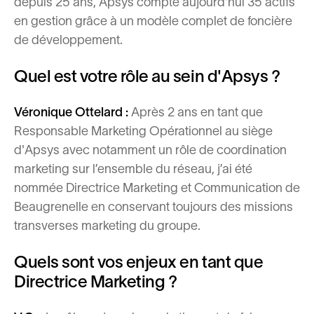
depuis 25 ans, Apsys compte aujourd'hui 35 actifs
en gestion grâce à un modèle complet de foncière
de développement.
Quel est votre rôle au sein d'Apsys ?
Véronique Ottelard :
Après 2 ans en tant que
Responsable Marketing Opérationnel au siège
d'Apsys avec notamment un rôle de coordination
marketing sur l’ensemble du réseau, j’ai été
nommée Directrice Marketing et Communication de
Beaugrenelle en conservant toujours des missions
transverses marketing du groupe.
Quels sont vos enjeux en tant que
Directrice Marketing ?