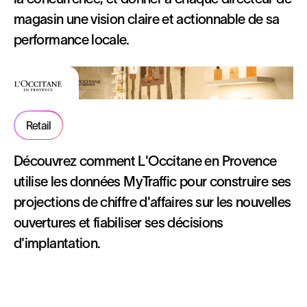
magasin une vision claire et actionnable de sa
performance locale.
Retail
Découvrez comment L'Occitane en Provence
utilise les données MyTraffic pour construire ses
projections de chiffre d'affaires sur les nouvelles
ouvertures et fiabiliser ses décisions
d'implantation.