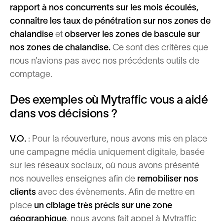
rapport à nos concurrents sur les mois écoulés,
connaître les taux de pénétration sur nos zones de
chalandise
et
observer les zones de bascule sur
nos zones de chalandise.
Ce sont
des critères que
nous n’avions pas avec nos précédents outils de
comptage.
Des exemples où Mytraffic vous a aidé
dans vos décisions ?
V.O.
: Pour la réouverture, nous avons mis en place
une campagne média uniquement digitale, basée
sur les réseaux sociaux, où nous avons présenté
nos nouvelles enseignes afin de
remobiliser nos
clients
avec des évènements. Afin de mettre en
place
un ciblage très précis sur une zone
géographique
, nous avons fait appel à Mytraffic