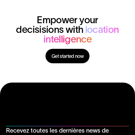
Empower your
decisisions with
location
intelligence
Get started now
Recevez toutes les dernières news de