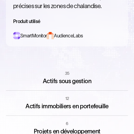
précises sur les zones de chalandise.
Produit utilisé
SmartMonitor
AudienceLabs
35
Actifs sous gestion
12
Actifs immobiliers en portefeuille
6
Projets en développement