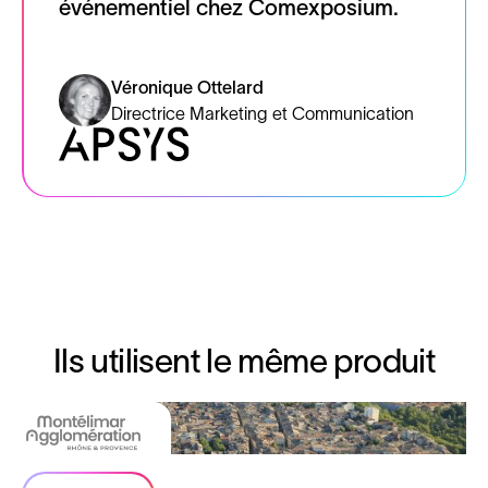
événementiel chez Comexposium.
Véronique Ottelard
Directrice Marketing et Communication
Ils utilisent le même produit