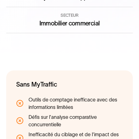
SECTEUR
Immobilier commercial
Sans MyTraffic
Outils de comptage inefficace avec des
informations limitées
Défis sur l'analyse comparative
concurrentielle
Inefficacité du ciblage et de l'impact des