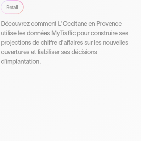
Retail
Découvrez comment L'Occitane en Provence
utilise les données MyTraffic pour construire ses
projections de chiffre d'affaires sur les nouvelles
ouvertures et fiabiliser ses décisions
d'implantation.