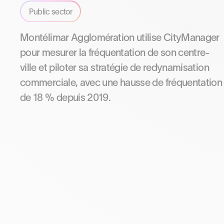
Public sector
Montélimar Agglomération utilise CityManager
pour mesurer la fréquentation de son centre-
ville et piloter sa stratégie de redynamisation
commerciale, avec une hausse de fréquentation
de 18 % depuis 2019.