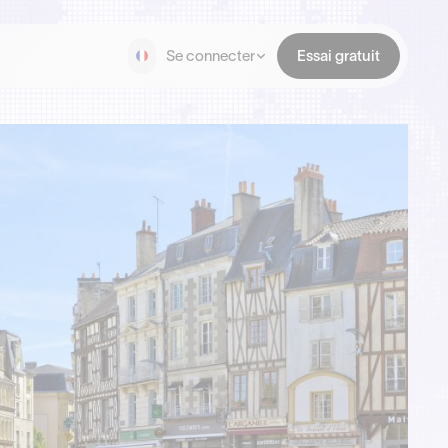
Se connecter
Essai gratuit