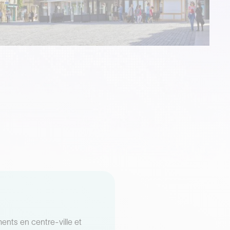
ents en centre-ville et