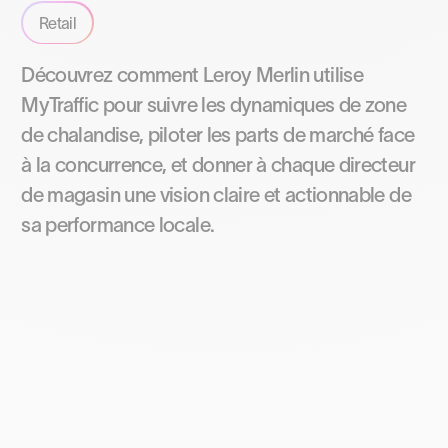
Retail
Découvrez comment Leroy Merlin utilise
MyTraffic pour suivre les dynamiques de zone
de chalandise, piloter les parts de marché face
à la concurrence, et donner à chaque directeur
de magasin une vision claire et actionnable de
sa performance locale.