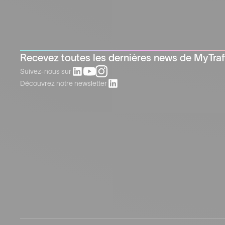
Recevez toutes les dernières news de MyTraf
Suivez-nous sur
Découvrez notre newsletter