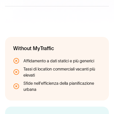
Without MyTraffic
Affidamento a dati statici e più generici
Tassi di location commerciali vacanti più
elevati
Sfide nell'efficienza della pianificazione
urbana