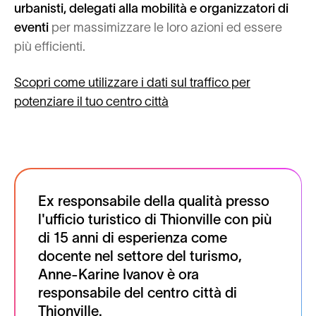
urbanisti, delegati alla mobilità e organizzatori di
eventi
per massimizzare le loro azioni ed essere
più efficienti.
Scopri come utilizzare i dati sul traffico per
potenziare il tuo centro città
Ex responsabile della qualità presso
l'ufficio turistico di Thionville con più
di 15 anni di esperienza come
docente nel settore del turismo,
Anne-Karine Ivanov è ora
responsabile del centro città di
Thionville.