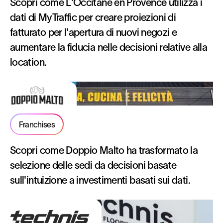
Scopri come L'Occitane en Provence utilizza i
dati di MyTraffic per creare proiezioni di
fatturato per l'apertura di nuovi negozi e
aumentare la fiducia nelle decisioni relative alla
location.
Franchises
Scopri come Doppio Malto ha trasformato la
selezione delle sedi da decisioni basate
sull'intuizione a investimenti basati sui dati.