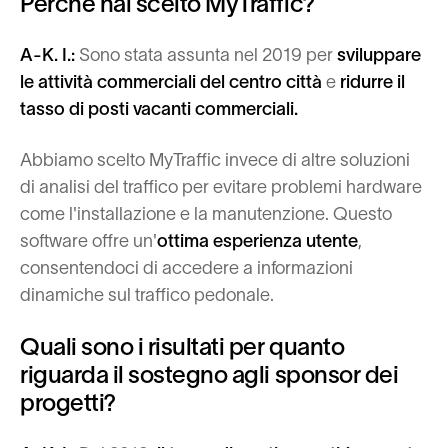
Perché hai scelto MyTraffic?
A-K. I.:
Sono stata assunta nel 2019 per
sviluppare
le attività commerciali del centro città
e
ridurre il
tasso di posti vacanti commerciali.
Abbiamo scelto MyTraffic invece di altre soluzioni
di analisi del traffico per evitare problemi hardware
come l'installazione e la manutenzione. Questo
software offre un'
ottima esperienza utente
,
consentendoci di accedere a informazioni
dinamiche sul traffico pedonale.
Quali sono i risultati per quanto
riguarda il sostegno agli sponsor dei
progetti?