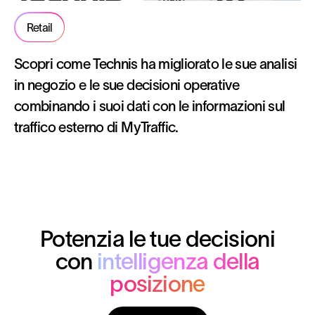
Retail
Scopri come Technis ha migliorato le sue analisi
in negozio e le sue decisioni operative
combinando i suoi dati con le informazioni sul
traffico esterno di MyTraffic.
Potenzia le tue decisioni
con
intelligenza della
posizione