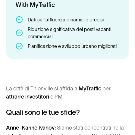
With MyTraffic
Dati sull'affluenza dinamici e precisi
Riduzione significativa dei posti vacanti
commerciali
Pianificazione e sviluppo urbano migliorati
La città di Thionville si affida a
MyTraffic
per
attrarre investitori
e PM.
Quali sono le tue sfide?
Anne-Karine Ivanov:
Siamo stati concentrati nella