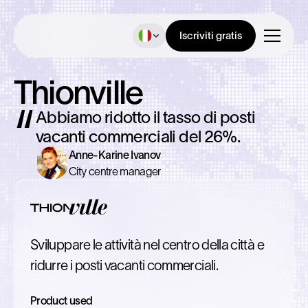
Iscriviti gratis
Thionville
Abbiamo ridotto il tasso di posti
vacanti commerciali del 26%.
Anne-Karine Ivanov
City centre manager
Sviluppare le attività nel centro della città e
ridurre i posti vacanti commerciali.
Product used