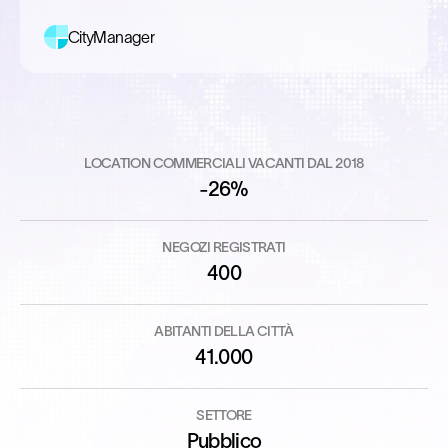
CityManager
LOCATION COMMERCIALI VACANTI DAL 2018
-26%
NEGOZI REGISTRATI
400
ABITANTI DELLA CITTÀ
41.000
SETTORE
Pubblico