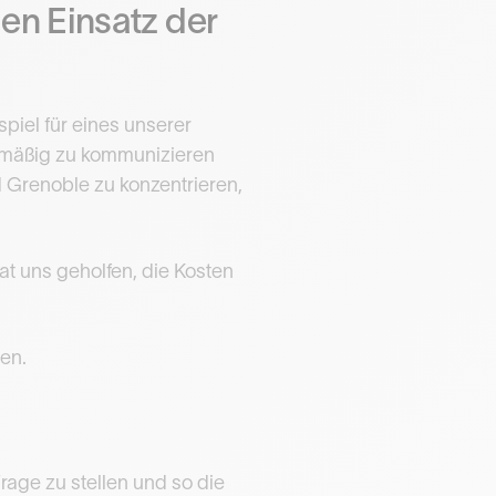
en Einsatz der
piel für eines unserer
ermäßig zu kommunizieren
 Grenoble zu konzentrieren,
at uns geholfen, die Kosten
en.
rage zu stellen und so die