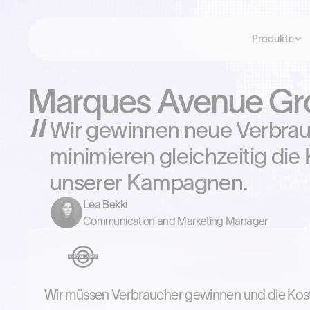
Produkte
Marques Avenue Gr
Wir gewinnen neue Verbra
minimieren gleichzeitig die
unserer Kampagnen.
Lea Bekki
Communication and Marketing Manager
Wir müssen Verbraucher gewinnen und die Kost