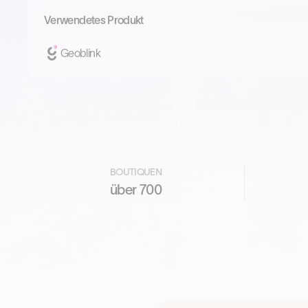
Verwendetes Produkt
Geoblink
BOUTIQUEN
über 700