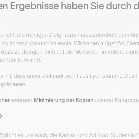
n Ergebnisse haben Sie durch d
hafft, die richtigen Zielgruppen anzusprechen, zum Beis
, zwischen Lyon und Valencia. Wir haben aufgehört, üb
 dazu zu drängen, sich auf die Menschen in Valencia und
es Publikum sind.
annt, dass unser Zielmarkt nicht aus Lyon stammt. Dies h
optimieren.
cher
während
Minimierung der Kosten
unserer Kampagn
?
öglicht es uns auch, die Kantar- und Ad-hoc-Studien in F