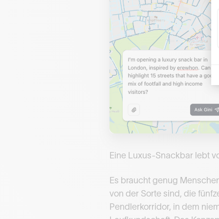
Eine Luxus-Snackbar lebt vo
Es braucht genug Menschen,
von der Sorte sind, die fünf
Pendlerkorridor, in dem nie