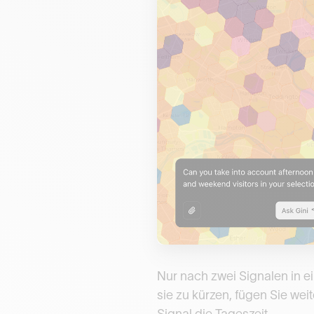
Nur nach zwei Signalen in ei
sie zu kürzen, fügen Sie weit