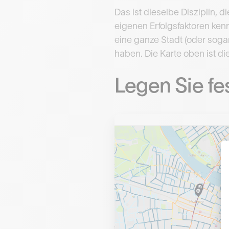
Das ist dieselbe Disziplin, 
eigenen Erfolgsfaktoren ke
eine ganze Stadt (oder soga
haben. Die Karte oben ist 
Legen Sie fes