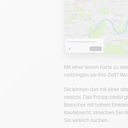
Mit einer leeren Karte zu st
verbringen sie ihre Zeit? Wo
Sie können das mit einer alt
streicht. Das Prinzip bleibt
Besucher mit hohem Einkomme
Kaufabsicht, streichen Sie 
Sie wirklich suchen.