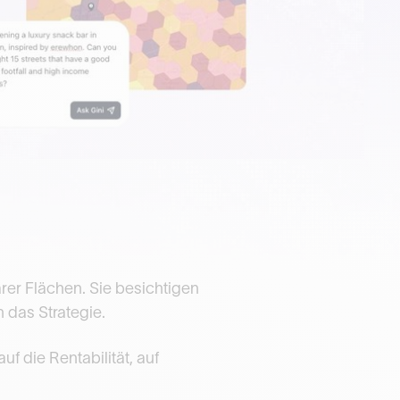
rer Flächen. Sie besichtigen
 das Strategie.
uf die Rentabilität, auf