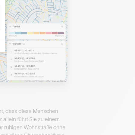
ht, dass diese Menschen
 allein führt Sie zu einem
ner ruhigen Wohnstraße ohne