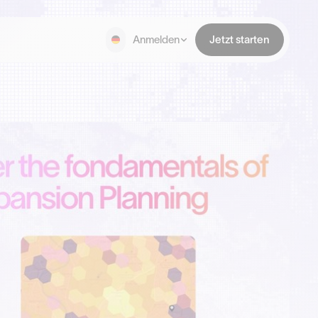
Anmelden
Jetzt starten