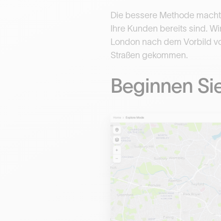
Die bessere Methode macht d
Ihre Kunden bereits sind. W
London nach dem Vorbild vo
Straßen gekommen.
Beginnen Sie