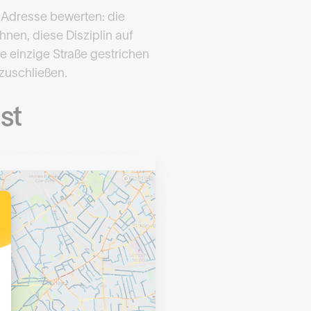
e Adresse bewerten: die
hnen, diese Disziplin auf
e einzige Straße gestrichen
zuschließen.
st