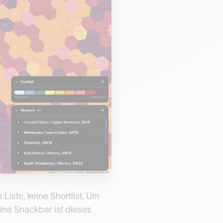
Liste, keine Shortlist. Um
 eine Snackbar ist dieses