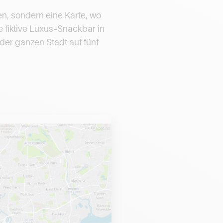
n, sondern eine Karte, wo
 fiktive Luxus-Snackbar in
er ganzen Stadt auf fünf