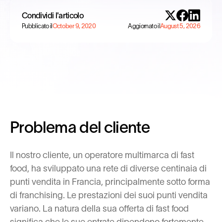
Condividi l'articolo
Pubblicato il
October 9, 2020
Aggiornato il
August 5, 2026
Problema del cliente
Il nostro cliente, un operatore multimarca di fast
food, ha sviluppato una rete di diverse centinaia di
punti vendita in Francia, principalmente sotto forma
di franchising. Le prestazioni dei suoi punti vendita
variano. La natura della sua offerta di fast food