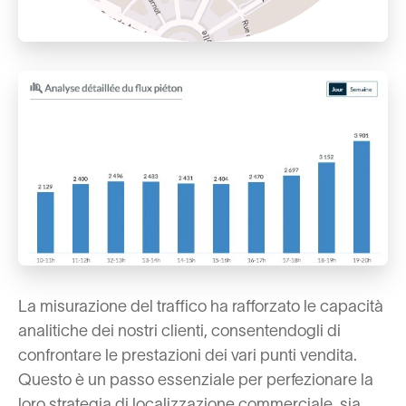
La misurazione del traffico ha rafforzato le capacità
analitiche dei nostri clienti, consentendogli di
confrontare le prestazioni dei vari punti vendita.
Questo è un passo essenziale per perfezionare la
loro strategia di localizzazione commerciale, sia