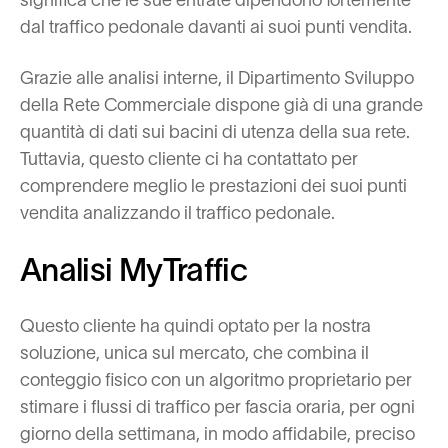
significa che le sue entrate dipendono fortemente
dal traffico pedonale davanti ai suoi punti vendita.
Grazie alle analisi interne, il Dipartimento Sviluppo
della Rete Commerciale dispone già di una grande
quantità di dati sui bacini di utenza della sua rete.
Tuttavia, questo cliente ci ha contattato per
comprendere meglio le prestazioni dei suoi punti
vendita analizzando il traffico pedonale.
Analisi MyTraffic
Questo cliente ha quindi optato per la nostra
soluzione, unica sul mercato, che combina il
conteggio fisico con un algoritmo proprietario per
stimare i flussi di traffico per fascia oraria, per ogni
giorno della settimana, in modo affidabile, preciso