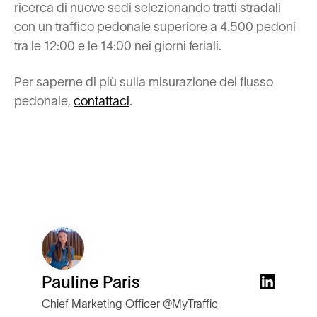
ricerca di nuove sedi selezionando tratti stradali
con un traffico pedonale superiore a 4.500 pedoni
tra le 12:00 e le 14:00 nei giorni feriali.
Per saperne di più sulla misurazione del flusso
pedonale,
contattaci
.
Pauline Paris
Chief Marketing Officer @MyTraffic