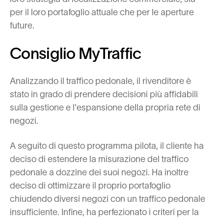
per il loro portafoglio attuale che per le aperture
future.
Consiglio MyTraffic
Analizzando il traffico pedonale, il rivenditore è
stato in grado di prendere decisioni più affidabili
sulla gestione e l'espansione della propria rete di
negozi.
A seguito di questo programma pilota, il cliente ha
deciso di estendere la misurazione del traffico
pedonale a dozzine dei suoi negozi. Ha inoltre
deciso di ottimizzare il proprio portafoglio
chiudendo diversi negozi con un traffico pedonale
insufficiente. Infine, ha perfezionato i criteri per la