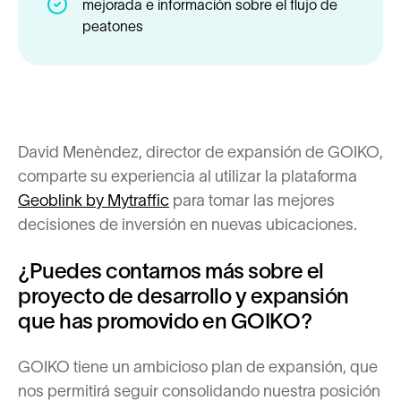
mejorada e información sobre el flujo de
peatones
David Menèndez, director de expansión de GOIKO,
comparte su experiencia al utilizar la plataforma
Geoblink by Mytraffic
para tomar las mejores
decisiones de inversión en nuevas ubicaciones.
¿Puedes contarnos más sobre el
proyecto de desarrollo y expansión
que has promovido en GOIKO?
GOIKO tiene un ambicioso plan de expansión, que
nos permitirá seguir consolidando nuestra posición