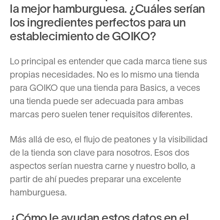
la mejor hamburguesa. ¿Cuáles serían
los ingredientes perfectos para un
establecimiento de GOIKO?
Lo principal es entender que cada marca tiene sus
propias necesidades. No es lo mismo una tienda
para GOIKO que una tienda para Basics, a veces
una tienda puede ser adecuada para ambas
marcas pero suelen tener requisitos diferentes.
Más allá de eso, el flujo de peatones y la visibilidad
de la tienda son clave para nosotros. Esos dos
aspectos serían nuestra carne y nuestro bollo, a
partir de ahí puedes preparar una excelente
hamburguesa.
¿Cómo le ayudan estos datos en el