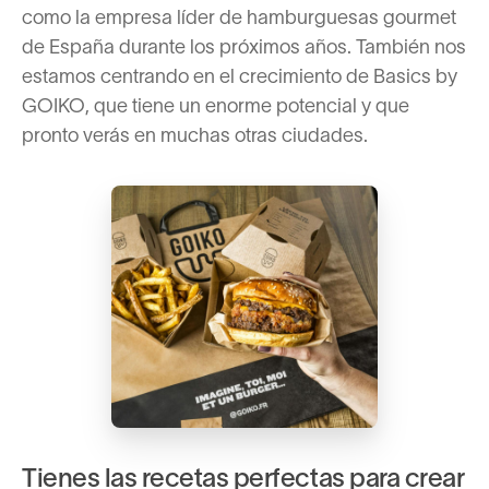
como la empresa líder de hamburguesas gourmet
de España durante los próximos años. También nos
estamos centrando en el crecimiento de Basics by
GOIKO, que tiene un enorme potencial y que
pronto verás en muchas otras ciudades.
Tienes las recetas perfectas para crear