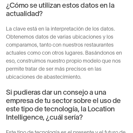
¿Cómo se utilizan estos datos en la
actualidad?
La clave está en la interpretación de los datos.
Obtenemos datos de varias ubicaciones y los
comparamos, tanto con nuestros restaurantes
actuales como con otros lugares. Basándonos en
eso, construimos nuestro propio modelo que nos
permite tratar de ser más precisos en las
ubicaciones de abastecimiento.
Si pudieras dar un consejo a una
empresa de tu sector sobre el uso de
este tipo de tecnología, la Location
Intelligence, ¿cuál sería?
Este tipo de tecnología es el presente y el futuro de