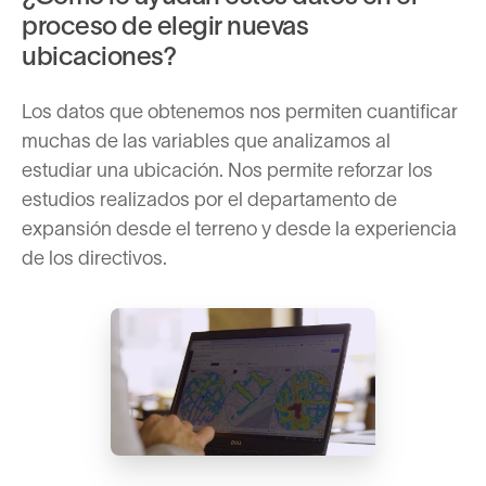
proceso de elegir nuevas
ubicaciones?
Los datos que obtenemos nos permiten cuantificar
muchas de las variables que analizamos al
estudiar una ubicación. Nos permite reforzar los
estudios realizados por el departamento de
expansión desde el terreno y desde la experiencia
de los directivos.