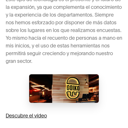
la expansión, ya que complementa el conocimiento
y la experiencia de los departamentos. Siempre
nos hemos esforzado por disponer de más datos
sobre los lugares en los que realizamos encuestas.
Yo mismo hacía el recuento de personas a mano en
mis inicios, y el uso de estas herramientas nos
permitirá seguir creciendo y mejorando nuestro
gran sector.
Descubre el vídeo