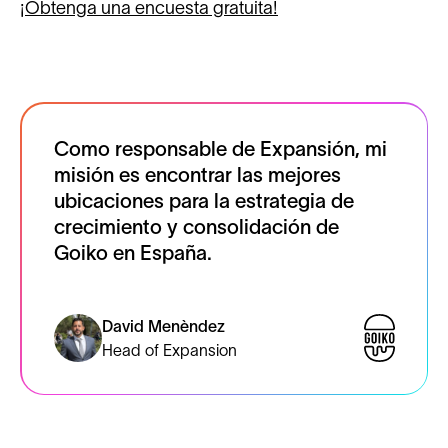
¡Obtenga una encuesta gratuita!
Como responsable de Expansión, mi
misión es encontrar las mejores
ubicaciones para la estrategia de
crecimiento y consolidación de
Goiko en España.
David Menèndez
Head of Expansion