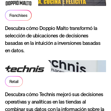
Franchises
Descubra cómo Doppio Malto transformó la
selección de ubicaciones de decisiones
basadas en la intuición a inversiones basadas
en datos.
Retail
Descubra cómo Technis mejoró sus decisiones
operativas y analíticas en las tiendas al
combinar sus datos con la información sobre la