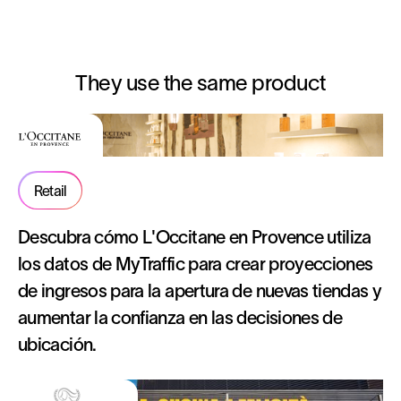
They use the same product
Retail
Descubra cómo L'Occitane en Provence utiliza
los datos de MyTraffic para crear proyecciones
de ingresos para la apertura de nuevas tiendas y
aumentar la confianza en las decisiones de
ubicación.