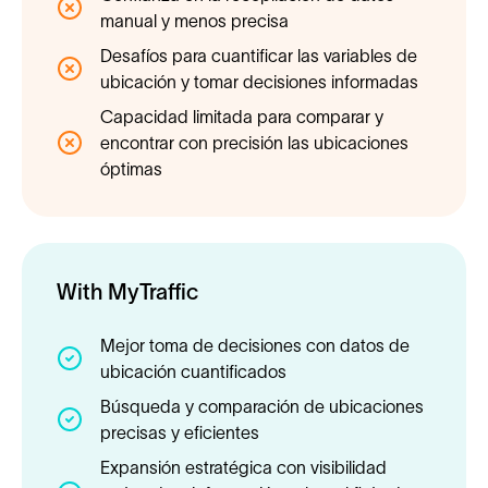
manual y menos precisa
Desafíos para cuantificar las variables de
ubicación y tomar decisiones informadas
Capacidad limitada para comparar y
encontrar con precisión las ubicaciones
óptimas
With MyTraffic
Mejor toma de decisiones con datos de
ubicación cuantificados
Búsqueda y comparación de ubicaciones
precisas y eficientes
Expansión estratégica con visibilidad