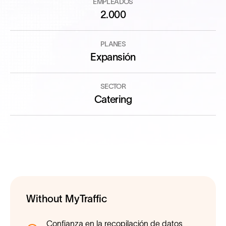
EMPLEADOS
2.000
PLANES
Expansión
SECTOR
Catering
Without MyTraffic
Confianza en la recopilación de datos