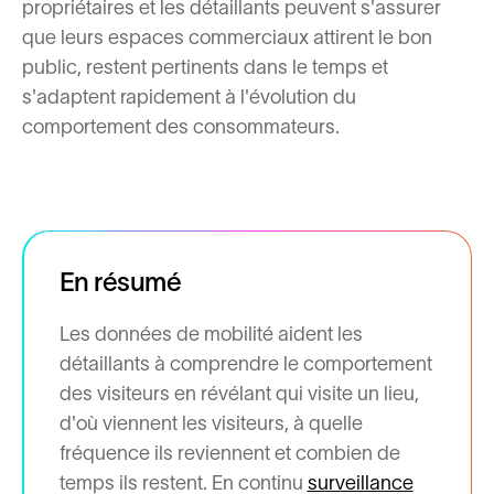
propriétaires et les détaillants peuvent s'assurer
que leurs espaces commerciaux attirent le bon
public, restent pertinents dans le temps et
s'adaptent rapidement à l'évolution du
comportement des consommateurs.
En résumé
Les données de mobilité aident les
détaillants à comprendre le comportement
des visiteurs en révélant qui visite un lieu,
d'où viennent les visiteurs, à quelle
fréquence ils reviennent et combien de
temps ils restent. En continu
surveillance