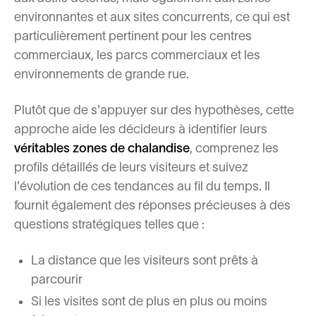
environnantes et aux sites concurrents, ce qui est
particulièrement pertinent pour les centres
commerciaux, les parcs commerciaux et les
environnements de grande rue.
Plutôt que de s'appuyer sur des hypothèses, cette
approche aide les décideurs à identifier leurs
véritables zones de chalandise
, comprenez les
profils détaillés de leurs visiteurs et suivez
l'évolution de ces tendances au fil du temps. Il
fournit également des réponses précieuses à des
questions stratégiques telles que :
La distance que les visiteurs sont prêts à
parcourir
Si les visites sont de plus en plus ou moins