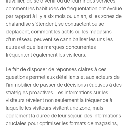
travailler, de se divertir ou de fournir des services,
comment les habitudes de fréquentation ont évolué
par rapport à il y a six mois ou un an, si les zones de
chalandise s'étendent, se contractent ou se
déplacent, comment les actifs ou les magasins
d'un réseau peuvent se cannibaliser les uns les
autres et quelles marques concurrentes
fréquentent également les visiteurs.
Le fait de disposer de réponses claires à ces
questions permet aux détaillants et aux acteurs de
l'immobilier de passer de décisions réactives à des
stratégies proactives. Les informations sur les
visiteurs révèlent non seulement la fréquence à
laquelle les visiteurs visitent une zone, mais
également la durée de leur séjour, des informations
cruciales pour optimiser les formats de magasins,