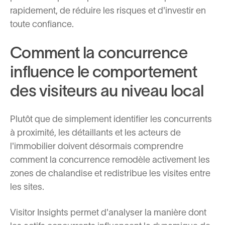
rapidement, de réduire les risques et d'investir en
toute confiance.
Comment la concurrence
influence le comportement
des visiteurs au niveau local
Plutôt que de simplement identifier les concurrents
à proximité, les détaillants et les acteurs de
l'immobilier doivent désormais comprendre
comment la concurrence remodèle activement les
zones de chalandise et redistribue les visites entre
les sites.
Visitor Insights permet d'analyser la manière dont