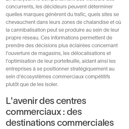
concurrents, les décideurs peuvent déterminer
quelles marques génèrent du trafic, quels sites se
chevauchent dans leurs zones de chalandise et où
la cannibalisation peut se produire au sein de leur
propre réseau. Ces informations permettent de
prendre des décisions plus éclairées concernant
l'ouverture de magasins, les délocalisations et
l'optimisation de leur portefeuille, aidant ainsi les
entreprises à se positionner stratégiquement au
sein d'écosystèmes commerciaux compétitifs
plutôt que de les isoler.
L'avenir des centres
commerciaux : des
destinations commerciales