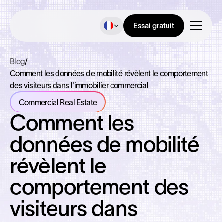
Essai gratuit
Blog
/
Comment les données de mobilité révèlent le comportement
des visiteurs dans l'immobilier commercial
Commercial Real Estate
Comment les
données de mobilité
révèlent le
comportement des
visiteurs dans