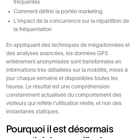
fréquentes
Comment définir la portée marketing
L'impact de la concurrence sur la répartition de
la fréquentation
En appliquant des techniques de mégadonnées et
des analyses avancées, les données GPS
entièrement anonymisées sont transformées en
informations très détaillées sur la mobilité, mises à
jour chaque semaine et disponibles toutes les
heures. Le résultat est une compréhension
constamment actualisée du comportement des
visiteurs qui reflète l'utilisation réelle, et non des
instantanés statiques.
Pourquoi il est désormais