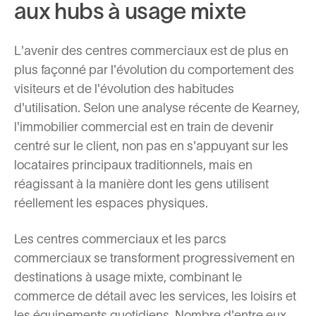
aux hubs à usage mixte
L'avenir des centres commerciaux est de plus en
plus façonné par l'évolution du comportement des
visiteurs et de l'évolution des habitudes
d'utilisation. Selon une analyse récente de Kearney,
l'immobilier commercial est en train de devenir
centré sur le client, non pas en s'appuyant sur les
locataires principaux traditionnels, mais en
réagissant à la manière dont les gens utilisent
réellement les espaces physiques.
Les centres commerciaux et les parcs
commerciaux se transforment progressivement en
destinations à usage mixte, combinant le
commerce de détail avec les services, les loisirs et
les équipements quotidiens. Nombre d'entre eux