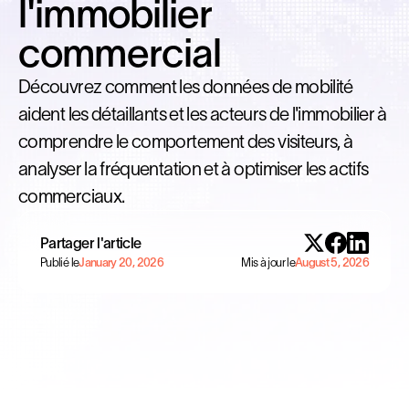
l'immobilier
commercial
Découvrez comment les données de mobilité
aident les détaillants et les acteurs de l'immobilier à
comprendre le comportement des visiteurs, à
analyser la fréquentation et à optimiser les actifs
commerciaux.
Partager l'article
Publié le
January 20, 2026
Mis à jour le
August 5, 2026