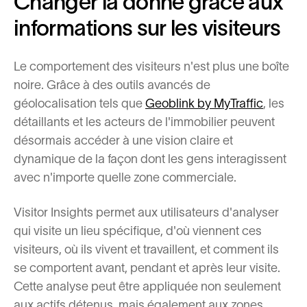
Changer la donne grâce aux
informations sur les visiteurs
Le comportement des visiteurs n'est plus une boîte
noire. Grâce à des outils avancés de
géolocalisation tels que
Geoblink by MyTraffic
, les
détaillants et les acteurs de l'immobilier peuvent
désormais accéder à une vision claire et
dynamique de la façon dont les gens interagissent
avec n'importe quelle zone commerciale.
Visitor Insights permet aux utilisateurs d'analyser
qui visite un lieu spécifique, d'où viennent ces
visiteurs, où ils vivent et travaillent, et comment ils
se comportent avant, pendant et après leur visite.
Cette analyse peut être appliquée non seulement
aux actifs détenus, mais également aux zones