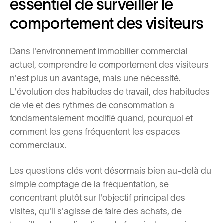
essentiel de surveiller le
comportement des visiteurs
Dans l'environnement immobilier commercial
actuel, comprendre le comportement des visiteurs
n'est plus un avantage, mais une nécessité.
L'évolution des habitudes de travail, des habitudes
de vie et des rythmes de consommation a
fondamentalement modifié quand, pourquoi et
comment les gens fréquentent les espaces
commerciaux.
Les questions clés vont désormais bien au-delà du
simple comptage de la fréquentation, se
concentrant plutôt sur l'objectif principal des
visites, qu'il s'agisse de faire des achats, de