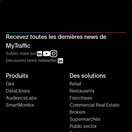
Recevez toutes les dernières news de
MyTraffic
Suivez-nous sur
Découvrez notre newsletter
Produits
Des solutions
Gini
Retail
DataLibrary
Restaurants
AudienceLabs
Franchises
SmartMonitor
Commercial Real Estate
Brokers
Supermarchés
Public sector