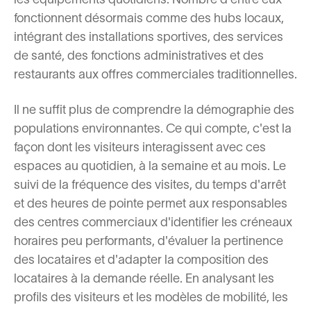
fonctionnent désormais comme des hubs locaux,
intégrant des installations sportives, des services
de santé, des fonctions administratives et des
restaurants aux offres commerciales traditionnelles.
Il ne suffit plus de comprendre la démographie des
populations environnantes. Ce qui compte, c'est la
façon dont les visiteurs interagissent avec ces
espaces au quotidien, à la semaine et au mois. Le
suivi de la fréquence des visites, du temps d'arrêt
et des heures de pointe permet aux responsables
des centres commerciaux d'identifier les créneaux
horaires peu performants, d'évaluer la pertinence
des locataires et d'adapter la composition des
locataires à la demande réelle. En analysant les
profils des visiteurs et les modèles de mobilité, les