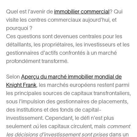
Quel est l'avenir de
immobilier commercial
? Qui
visite les centres commerciaux aujourd'hui, et
pourquoi ?
Ces questions sont devenues centrales pour les
détaillants, les propriétaires, les investisseurs et les
gestionnaires d'actifs confrontés à un marché
profondément transformé.
Selon
Aperçu du marché immobilier mondial de
Knight Frank
, les marchés européens restent parmi
les principales sources de capitaux transfrontaliers,
sous l'impulsion des gestionnaires de placements,
des institutions et des fonds de capital-
investissement. Cependant, le défi n'est plus
seulement
où
les capitaux circulent, mais
comment
les décisions d'investissement sont prises
dans un