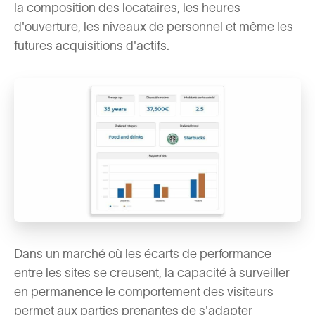
la composition des locataires, les heures
d'ouverture, les niveaux de personnel et même les
futures acquisitions d'actifs.
Dans un marché où les écarts de performance
entre les sites se creusent, la capacité à surveiller
en permanence le comportement des visiteurs
permet aux parties prenantes de s'adapter