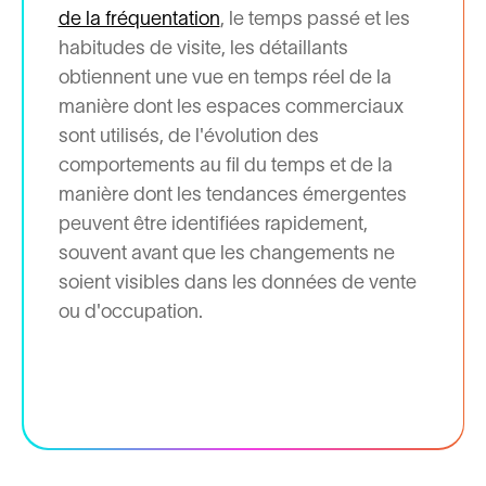
de la fréquentation
, le temps passé et les
habitudes de visite, les détaillants
obtiennent une vue en temps réel de la
manière dont les espaces commerciaux
sont utilisés, de l'évolution des
comportements au fil du temps et de la
manière dont les tendances émergentes
peuvent être identifiées rapidement,
souvent avant que les changements ne
soient visibles dans les données de vente
ou d'occupation.