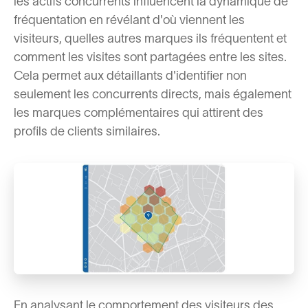
les actifs concurrents influencent la dynamique de
fréquentation en révélant d'où viennent les
visiteurs, quelles autres marques ils fréquentent et
comment les visites sont partagées entre les sites.
Cela permet aux détaillants d'identifier non
seulement les concurrents directs, mais également
les marques complémentaires qui attirent des
profils de clients similaires.
En analysant le comportement des visiteurs des