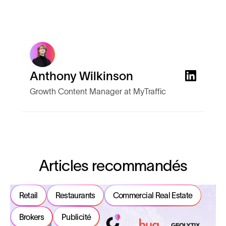
Anthony Wilkinson
Growth Content Manager at MyTraffic
Articles recommandés
Retail
Restaurants
Commercial Real Estate
Brokers
Publicité