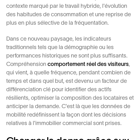
contexte marqué par le travail hybride, l'évolution
des habitudes de consommation et une reprise de
plus en plus sélective de la fréquentation.
Dans ce nouveau paysage, les indicateurs
traditionnels tels que la démographie ou les
performances historiques ne sont plus suffisants.
Compréhension
comportement réel des visiteurs
,
qui vient, à quelle fréquence, pendant combien de
temps et dans quel but, est devenu un facteur de
différenciation clé pour identifier des actifs
résilients, optimiser la composition des locataires et
anticiper la demande. C'est là que les données de
mobilité redéfinissent la façon dont les décisions
relatives à l'immobilier commercial sont prises.