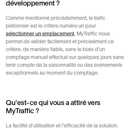
développement ?
Comme mentionné précédemment, le trafic
piétonnier est le critère numéro un pour
sélectionner un emplacement
. MyTraffic nous
permet de valider facilement et précisément ce
critère, de manière fiable, sans le biais d'un
comptage manuel effectué sur quelques jours sans
tenir compte de la saisonnalité ou des événements
exceptionnels au moment du comptage.
Qu'est-ce qui vous a attiré vers
MyTraffic ?
La facilité d'utilisation et l'efficacité de la solution.