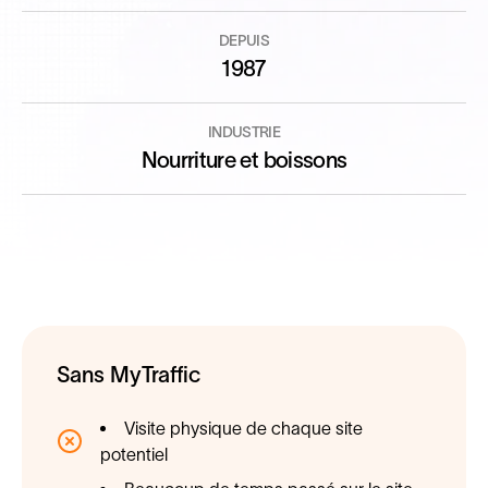
DEPUIS
1987
INDUSTRIE
Nourriture et boissons
Sans MyTraffic
Visite physique de chaque site
potentiel