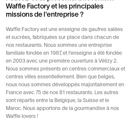
Waffle Factory et les principales
missions de l'entreprise ?
Waffle Factory est une enseigne de gaufres salées
et sucrées, fabriquées sur place dans chacun de
nos restaurants. Nous sommes une entreprise
familiale fondée en 1987, et l’enseigne a été fondée
en 2003 avec une première ouverture à Vélizy 2.
Nous sommes présents en centres commerciaux et
centres villes essentiellement. Bien que belges,
nous nous sommes développés majoritairement en
France avec 75 de nos 81 restaurants. Les autres
sont répartis entre la Belgique, la Suisse et le
Maroc. Nous apportons de la gourmandise à nos
Waffle lovers !