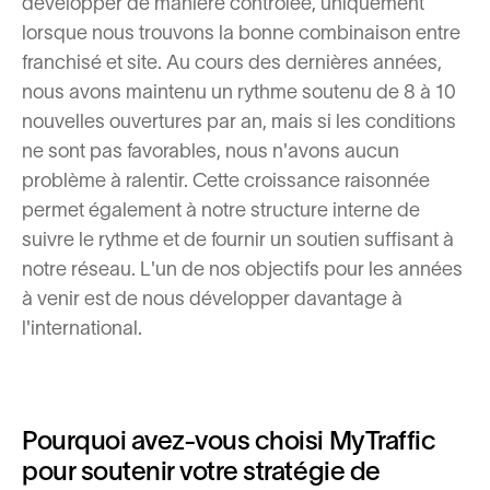
développer de manière contrôlée, uniquement
lorsque nous trouvons la bonne combinaison entre
franchisé et site. Au cours des dernières années,
nous avons maintenu un rythme soutenu de 8 à 10
nouvelles ouvertures par an, mais si les conditions
ne sont pas favorables, nous n'avons aucun
problème à ralentir. Cette croissance raisonnée
permet également à notre structure interne de
suivre le rythme et de fournir un soutien suffisant à
notre réseau. L'un de nos objectifs pour les années
à venir est de nous développer davantage à
l'international.
Pourquoi avez-vous choisi MyTraffic
pour soutenir votre stratégie de