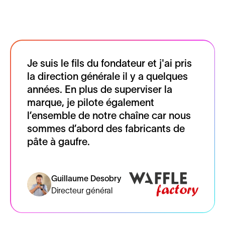
Je suis le fils du fondateur et j'ai pris
la direction générale il y a quelques
années. En plus de superviser la
marque, je pilote également
l’ensemble de notre chaîne car nous
sommes d’abord des fabricants de
pâte à gaufre.
Guillaume Desobry
Directeur général