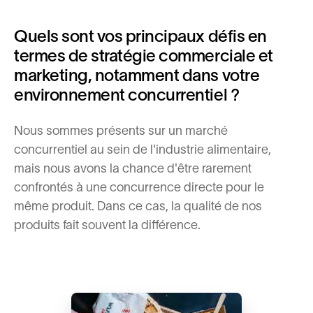
Quels sont vos principaux défis en
termes de stratégie commerciale et
marketing, notamment dans votre
environnement concurrentiel ?
Nous sommes présents sur un marché
concurrentiel au sein de l'industrie alimentaire,
mais nous avons la chance d'être rarement
confrontés à une concurrence directe pour le
même produit. Dans ce cas, la qualité de nos
produits fait souvent la différence.