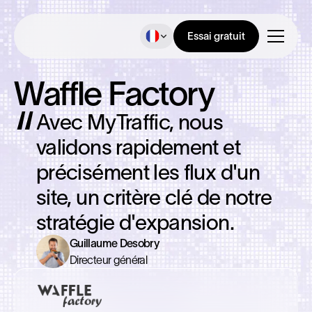
Essai gratuit
Waffle Factory
Avec MyTraffic, nous
validons rapidement et
précisément les flux d'un
site, un critère clé de notre
stratégie d'expansion.
Guillaume Desobry
Directeur général