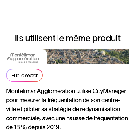
Ils utilisent le même produit
Public sector
Montélimar Agglomération utilise CityManager
pour mesurer la fréquentation de son centre-
ville et piloter sa stratégie de redynamisation
commerciale, avec une hausse de fréquentation
de 18 % depuis 2019.