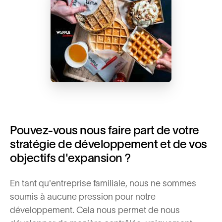
Pouvez-vous nous faire part de votre
stratégie de développement et de vos
objectifs d'expansion ?
En tant qu'entreprise familiale, nous ne sommes
soumis à aucune pression pour notre
développement. Cela nous permet de nous