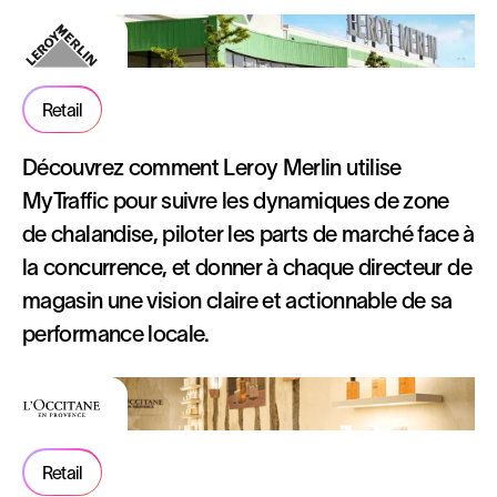
Retail
Découvrez comment Leroy Merlin utilise
MyTraffic pour suivre les dynamiques de zone
de chalandise, piloter les parts de marché face à
la concurrence, et donner à chaque directeur de
magasin une vision claire et actionnable de sa
performance locale.
Retail