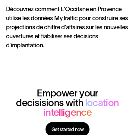
Découvrez comment L'Occitane en Provence
utilise les données MyTraffic pour construire ses
projections de chiffre d'affaires sur les nouvelles
ouvertures et fiabiliser ses décisions
d'implantation.
Empower your
decisisions with
location
intelligence
Get started now