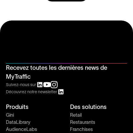
Recevez toutes les dernières news de
MyTraffic
Suivez-nous sur
Découvrez notre newsletter
Produits
Des solutions
Gini
Retail
DataLibrary
Restaurants
AudienceLabs
Franchises