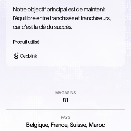
Notre objectif principal est de maintenir
l'équilibre entre franchisés et franchiseurs,
car c'est la clé du succès.
Produit utilisé
Geoblink
MAGASINS
81
PAYS
Belgique, France, Suisse, Maroc